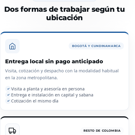
Dos formas de trabajar según tu
ubicación
BOGOTÁ Y CUNDINAMARCA
Entrega local sin pago anticipado
Visita, cotización y despacho con la modalidad habitual
en la zona metropolitana.
Visita a planta y asesoría en persona
✓
Entrega e instalación en capital y sabana
✓
Cotización el mismo día
✓
RESTO DE COLOMBIA