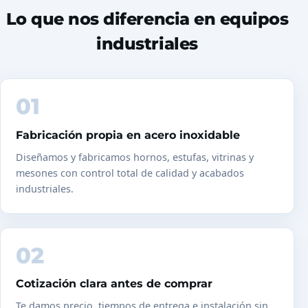
Lo que nos diferencia en equipos
industriales
01
Fabricación propia en acero inoxidable
Diseñamos y fabricamos hornos, estufas, vitrinas y
mesones con control total de calidad y acabados
industriales.
02
Cotización clara antes de comprar
Te damos precio, tiempos de entrega e instalación sin