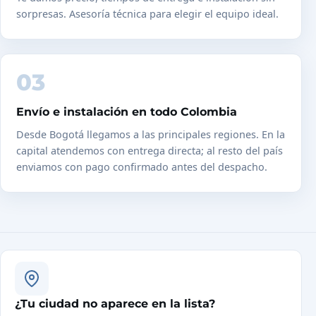
sorpresas. Asesoría técnica para elegir el equipo ideal.
03
Envío e instalación en todo Colombia
Desde Bogotá llegamos a las principales regiones. En la
capital atendemos con entrega directa; al resto del país
enviamos con pago confirmado antes del despacho.
¿Tu ciudad no aparece en la lista?