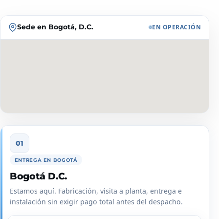
Sede en Bogotá, D.C.
EN OPERACIÓN
ENTREGA EN BOGOTÁ
Bogotá D.C.
Estamos aquí. Fabricación, visita a planta, entrega e
instalación sin exigir pago total antes del despacho.