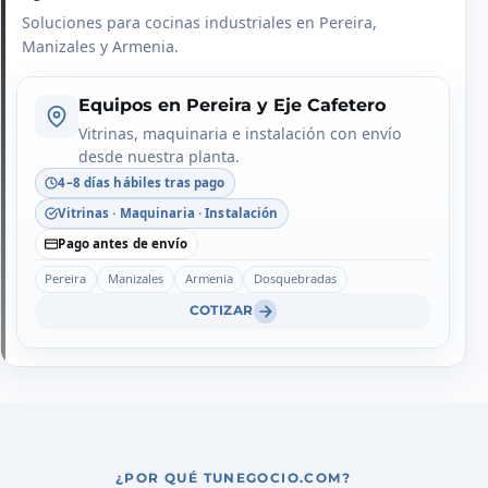
Soluciones para cocinas industriales en Pereira,
Manizales y Armenia.
Equipos en Pereira y Eje Cafetero
Vitrinas, maquinaria e instalación con envío
desde nuestra planta.
4–8 días hábiles tras pago
Vitrinas · Maquinaria · Instalación
Pago antes de envío
Pereira
Manizales
Armenia
Dosquebradas
COTIZAR
¿POR QUÉ TUNEGOCIO.COM?