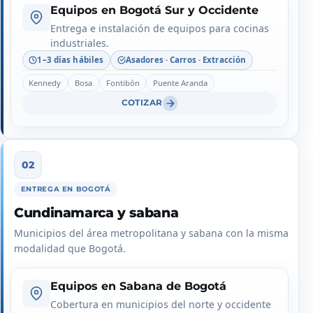
Equipos en Bogotá Sur y Occidente
Entrega e instalación de equipos para cocinas
industriales.
1–3 días hábiles
Asadores · Carros · Extracción
Kennedy
Bosa
Fontibón
Puente Aranda
COTIZAR
ENTREGA EN BOGOTÁ
Cundinamarca y sabana
Municipios del área metropolitana y sabana con la misma
modalidad que Bogotá.
Equipos en Sabana de Bogotá
Cobertura en municipios del norte y occidente