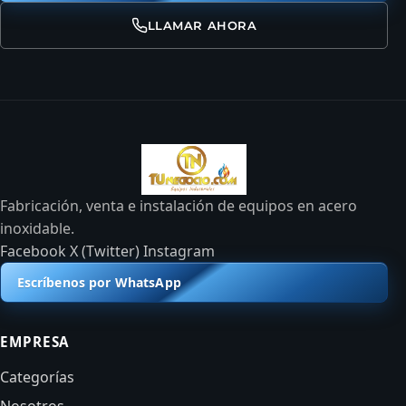
LLAMAR AHORA
Fabricación, venta e instalación de equipos en acero
inoxidable.
Facebook
X (Twitter)
Instagram
Escríbenos por WhatsApp
EMPRESA
Categorías