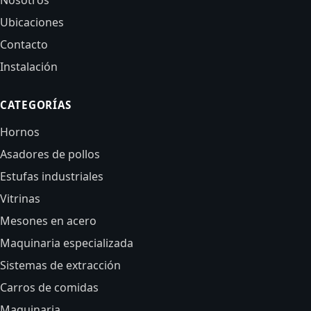
Nosotros
Ubicaciones
Contacto
Instalación
CATEGORÍAS
Hornos
Asadores de pollos
Estufas industriales
Vitrinas
Mesones en acero
Maquinaria especializada
Sistemas de extracción
Carros de comidas
Maquinaria