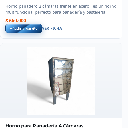
Horno panadero 2 cámaras frente en acero , es un horno
multifuncional perfecto para panadería y pastelería.
$ 660.000
VER FICHA
Añadir al carrito
Horno para Panadería 4 Cámaras