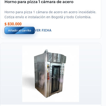
Horno para pizza 1 cámara de acero
Horno para pizza 1 cámara de acero en acero inoxidable.
Cotiza envío e instalación en Bogotá y todo Colombia.
$ 830.000
VER FICHA
Añadir al carrito