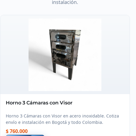
instalación.
Horno 3 Cámaras con Visor
Horno 3 Cámaras con Visor en acero inoxidable. Cotiza
envío e instalación en Bogotá y todo Colombia.
$ 760.000