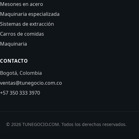
Mesones en acero
Maquinaria especializada
Sistemas de extracción
Carros de comidas
Maquinaria
CONTACTO
Bogotá, Colombia
ventas@tunegocio.com.co
+57 350 333 3970
© 2026 TUNEGOCIO.COM. Todos los derechos reservados.