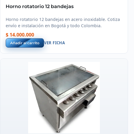
Horno rotatorio 12 bandejas
Horno rotatorio 12 bandejas en acero inoxidable. Cotiza
envío e instalación en Bogotá y todo Colombia.
$ 14.000.000
VER FICHA
Añadir al carrito