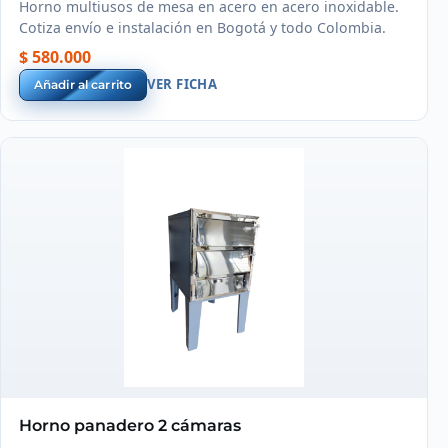
Horno multiusos de mesa en acero en acero inoxidable.
Cotiza envío e instalación en Bogotá y todo Colombia.
$ 580.000
VER FICHA
Añadir al carrito
Horno panadero 2 cámaras