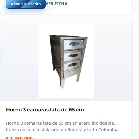
VER FICHA
Añadir al carrito
Horno 3 camaras lata de 65 cm
Horno 3 camaras lata de 65 cm en acero inoxidable.
Cotiza envío e instalación en Bogotá y todo Colombia.
$ 1.450.000