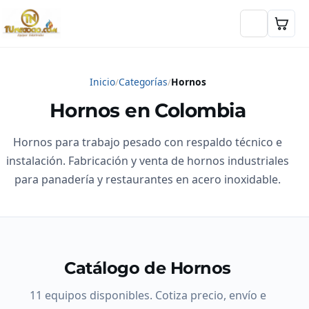
Inicio
Categorías
Hornos
Hornos en Colombia
Hornos para trabajo pesado con respaldo técnico e
instalación. Fabricación y venta de hornos industriales
para panadería y restaurantes en acero inoxidable.
Catálogo de Hornos
11 equipos disponibles. Cotiza precio, envío e