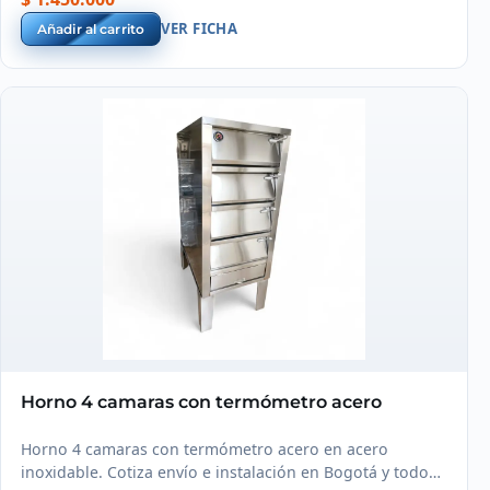
VER FICHA
Añadir al carrito
Horno 4 camaras con termómetro acero
Horno 4 camaras con termómetro acero en acero
inoxidable. Cotiza envío e instalación en Bogotá y todo