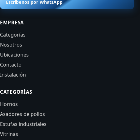
Escríbenos por WhatsApp
EMPRESA
Categorías
Nosotros
Ubicaciones
Contacto
Instalación
CATEGORÍAS
Hornos
Asadores de pollos
Estufas industriales
Vitrinas