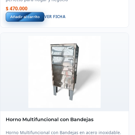
$ 470.000
VER FICHA
Añadir al carrito
Horno Multifuncional con Bandejas
Horno Multifuncional con Bandejas en acero inoxidable.