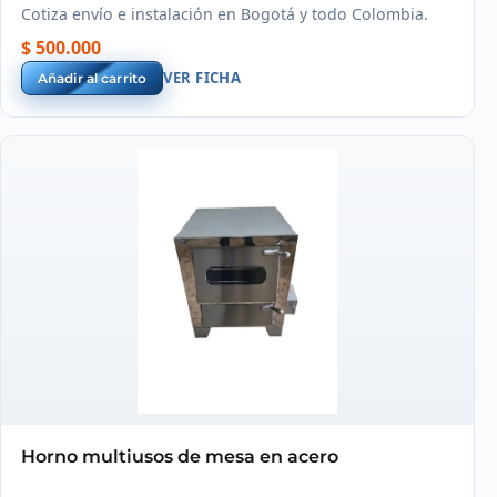
Cotiza envío e instalación en Bogotá y todo Colombia.
$ 500.000
VER FICHA
Añadir al carrito
Horno multiusos de mesa en acero