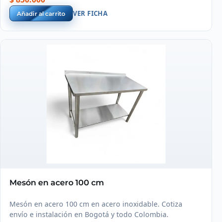
VER FICHA
Añadir al carrito
Mesón en acero 100 cm
Mesón en acero 100 cm en acero inoxidable. Cotiza
envío e instalación en Bogotá y todo Colombia.