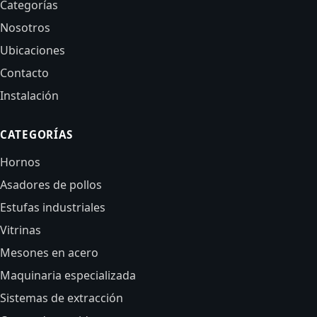
Categorías
Nosotros
Ubicaciones
Contacto
Instalación
CATEGORÍAS
Hornos
Asadores de pollos
Estufas industriales
Vitrinas
Mesones en acero
Maquinaria especializada
Sistemas de extracción