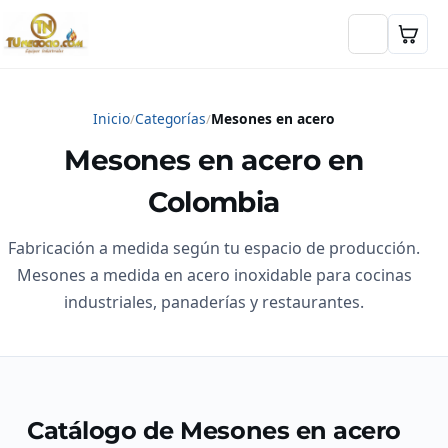
Inicio
Categorías
Mesones en acero
Mesones en acero en
Colombia
Fabricación a medida según tu espacio de producción.
Mesones a medida en acero inoxidable para cocinas
industriales, panaderías y restaurantes.
Catálogo de Mesones en acero