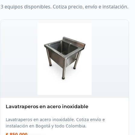
3 equipos disponibles. Cotiza precio, envío e instalación.
Lavatraperos en acero inoxidable
Lavatraperos en acero inoxidable. Cotiza envío e
instalación en Bogotá y todo Colombia.
$ 850.000