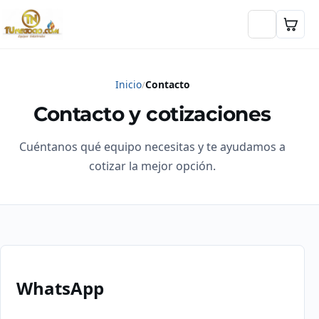
Inicio
Contacto
Contacto y cotizaciones
Cuéntanos qué equipo necesitas y te ayudamos a
cotizar la mejor opción.
WhatsApp