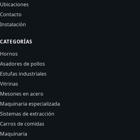
Ubicaciones
Contacto
Instalación
CATEGORÍAS
Hornos
Asadores de pollos
Estufas industriales
Vitrinas
Mesones en acero
Maquinaria especializada
Sistemas de extracción
Carros de comidas
Maquinaria