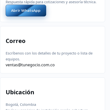
Respuesta rápida para cotizaciones y asesoría técnica.
Abrir WhatsApp
Correo
Escríbenos con los detalles de tu proyecto o lista de
equipos.
ventas@tunegocio.com.co
Ubicación
Bogotá, Colombia