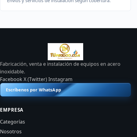
Envíos y servicios de instalación según cobertura.
Fabricación, venta e instalación de equipos en acero
inoxidable.
Facebook
X (Twitter)
Instagram
Escríbenos por WhatsApp
EMPRESA
Categorías
Nosotros