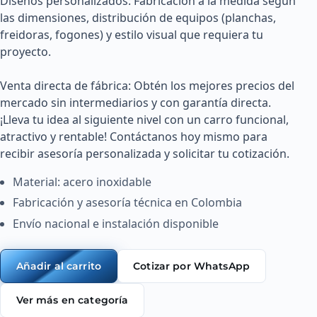
Diseños personalizados: Fabricación a la medida según 
las dimensiones, distribución de equipos (planchas, 
freidoras, fogones) y estilo visual que requiera tu 
proyecto.

Venta directa de fábrica: Obtén los mejores precios del 
mercado sin intermediarios y con garantía directa.

¡Lleva tu idea al siguiente nivel con un carro funcional, 
atractivo y rentable! Contáctanos hoy mismo para 
recibir asesoría personalizada y solicitar tu cotización. 
Material: acero inoxidable
Fabricación y asesoría técnica en Colombia
Envío nacional e instalación disponible
Cotizar por WhatsApp
Añadir al carrito
Ver más en categoría