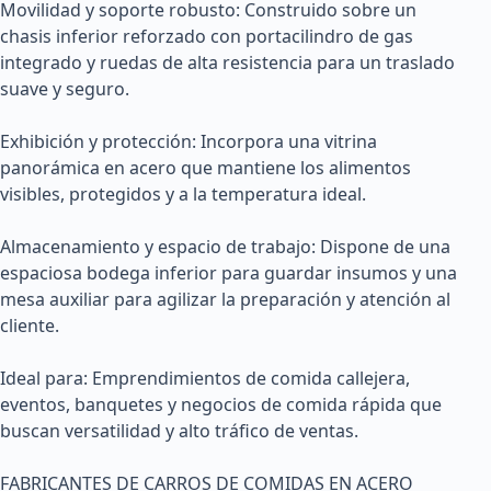
Movilidad y soporte robusto: Construido sobre un 
chasis inferior reforzado con portacilindro de gas 
integrado y ruedas de alta resistencia para un traslado 
suave y seguro.

Exhibición y protección: Incorpora una vitrina 
panorámica en acero que mantiene los alimentos 
visibles, protegidos y a la temperatura ideal.

Almacenamiento y espacio de trabajo: Dispone de una 
espaciosa bodega inferior para guardar insumos y una 
mesa auxiliar para agilizar la preparación y atención al 
cliente.

Ideal para: Emprendimientos de comida callejera, 
eventos, banquetes y negocios de comida rápida que 
buscan versatilidad y alto tráfico de ventas.

FABRICANTES DE CARROS DE COMIDAS EN ACERO 