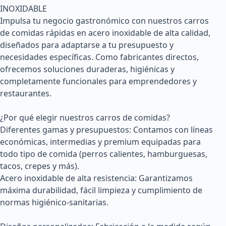
INOXIDABLE 

Impulsa tu negocio gastronómico con nuestros carros 
de comidas rápidas en acero inoxidable de alta calidad, 
diseñados para adaptarse a tu presupuesto y 
necesidades específicas. Como fabricantes directos, 
ofrecemos soluciones duraderas, higiénicas y 
completamente funcionales para emprendedores y 
restaurantes.

¿Por qué elegir nuestros carros de comidas?

Diferentes gamas y presupuestos: Contamos con líneas 
económicas, intermedias y premium equipadas para 
todo tipo de comida (perros calientes, hamburguesas, 
tacos, crepes y más).

Acero inoxidable de alta resistencia: Garantizamos 
máxima durabilidad, fácil limpieza y cumplimiento de 
normas higiénico-sanitarias.
