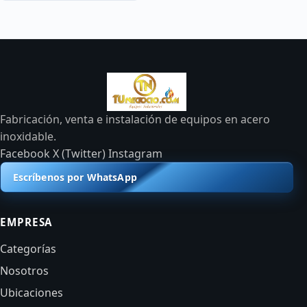
Fabricación, venta e instalación de equipos en acero
inoxidable.
Facebook
X (Twitter)
Instagram
Escríbenos por WhatsApp
EMPRESA
Categorías
Nosotros
Ubicaciones