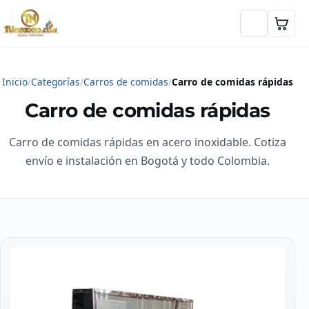
Inicio
Categorías
Carros de comidas
Carro de comidas rápidas
Carro de comidas rápidas
Carro de comidas rápidas en acero inoxidable. Cotiza
envío e instalación en Bogotá y todo Colombia.