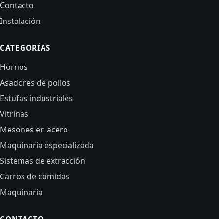
Contacto
Instalación
CATEGORÍAS
Hornos
Asadores de pollos
Estufas industriales
Vitrinas
Mesones en acero
Maquinaria especializada
Sistemas de extracción
Carros de comidas
Maquinaria