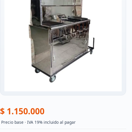
$ 1.150.000
 Precio base · IVA 19% incluido al pagar 