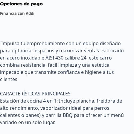
Opciones de pago
Financia con Addi
 Impulsa tu emprendimiento con un equipo diseñado 
para optimizar espacios y maximizar ventas. Fabricado 
en acero inoxidable AISI 430 calibre 24, este carro 
combina resistencia, fácil limpieza y una estética 
impecable que transmite confianza e higiene a tus 
clientes.

CARACTERÍSTICAS PRINCIPALES 

Estación de cocina 4 en 1: Incluye plancha, freidora de 
alto rendimiento, vaporizador (ideal para perros 
calientes o panes) y parrilla BBQ para ofrecer un menú 
variado en un solo lugar.
