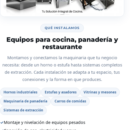
QUÉ INSTALAMOS
Equipos para cocina, panadería y
restaurante
Montamos y conectamos la maquinaria que tu negocio
necesita: desde un horno o estufa hasta sistemas completos
de extracción. Cada instalación se adapta a tu espacio, tus
conexiones y la forma en que produces.
Hornos industriales
Estufas y asadores
Vitrinas y mesones
Maquinaria de panadería
Carros de comidas
Sistemas de extracción
✓
Montaje y nivelación de equipos pesados