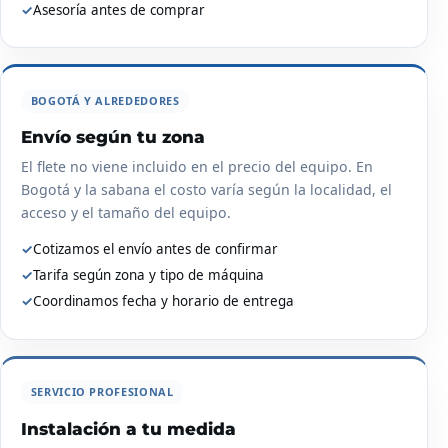
✓
Asesoría antes de comprar
BOGOTÁ Y ALREDEDORES
Envío según tu zona
El flete no viene incluido en el precio del equipo. En
Bogotá y la sabana el costo varía según la localidad, el
acceso y el tamaño del equipo.
✓
Cotizamos el envío antes de confirmar
✓
Tarifa según zona y tipo de máquina
✓
Coordinamos fecha y horario de entrega
SERVICIO PROFESIONAL
Instalación a tu medida