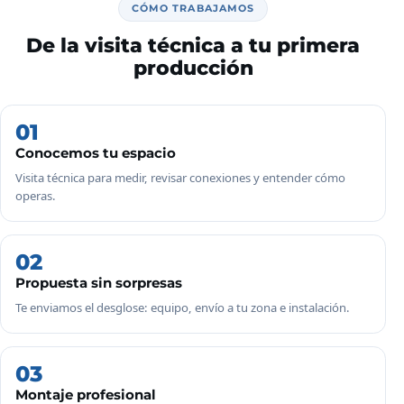
CÓMO TRABAJAMOS
De la visita técnica a tu primera
producción
01
Conocemos tu espacio
Visita técnica para medir, revisar conexiones y entender cómo
operas.
02
Propuesta sin sorpresas
Te enviamos el desglose: equipo, envío a tu zona e instalación.
03
Montaje profesional