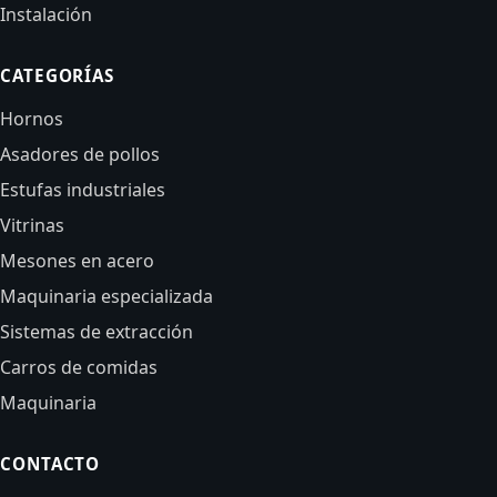
Instalación
CATEGORÍAS
Hornos
Asadores de pollos
Estufas industriales
Vitrinas
Mesones en acero
Maquinaria especializada
Sistemas de extracción
Carros de comidas
Maquinaria
CONTACTO