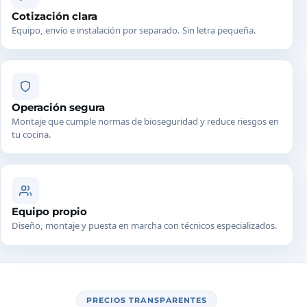
Cotización clara
Equipo, envío e instalación por separado. Sin letra pequeña.
Operación segura
Montaje que cumple normas de bioseguridad y reduce riesgos en
tu cocina.
Equipo propio
Diseño, montaje y puesta en marcha con técnicos especializados.
PRECIOS TRANSPARENTES