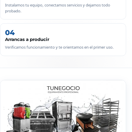
Instalamos tu equipo, conectamos servicios y dejamos todo
probado.
04
Arrancas a producir
Verificamos funcionamiento y te orientamos en el primer uso.