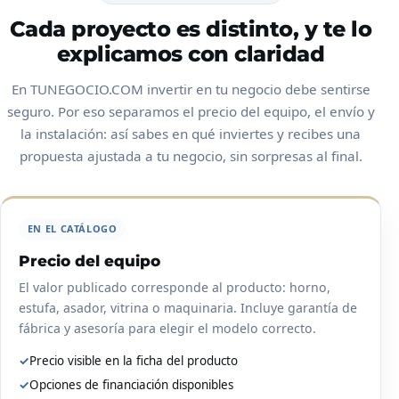
Cada proyecto es distinto, y te lo
explicamos con claridad
En TUNEGOCIO.COM invertir en tu negocio debe sentirse
seguro. Por eso separamos el precio del equipo, el envío y
la instalación: así sabes en qué inviertes y recibes una
propuesta ajustada a tu negocio, sin sorpresas al final.
EN EL CATÁLOGO
Precio del equipo
El valor publicado corresponde al producto: horno,
estufa, asador, vitrina o maquinaria. Incluye garantía de
fábrica y asesoría para elegir el modelo correcto.
✓
Precio visible en la ficha del producto
✓
Opciones de financiación disponibles