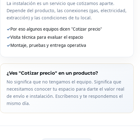
La instalación es un servicio que cotizamos aparte.
Depende del producto, las conexiones (gas, electricidad,
extracción) y las condiciones de tu local.
✓
Por eso algunos equipos dicen "Cotizar precio"
✓
Visita técnica para evaluar el espacio
✓
Montaje, pruebas y entrega operativa
¿Ves "Cotizar precio" en un producto?
No significa que no tengamos el equipo. Significa que
necesitamos conocer tu espacio para darte el valor real
de envío e instalación. Escríbenos y te respondemos el
mismo día.