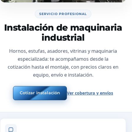
SERVICIO PROFESIONAL
Instalación de maquinaria
industrial
Hornos, estufas, asadores, vitrinas y maquinaria
especializada: te acompañamos desde la
cotización hasta el montaje, con precios claros en
equipo, envío e instalación.
Cotizar instalación
Ver cobertura y envíos