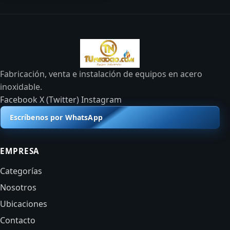
Fabricación, venta e instalación de equipos en acero
inoxidable.
Facebook
X (Twitter)
Instagram
Escríbenos por WhatsApp
EMPRESA
Categorías
Nosotros
Ubicaciones
Contacto