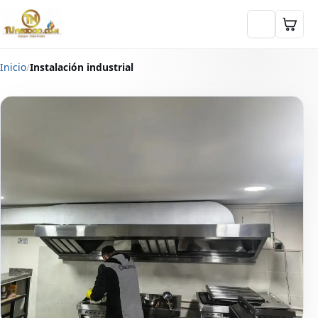
Inicio
Instalación industrial