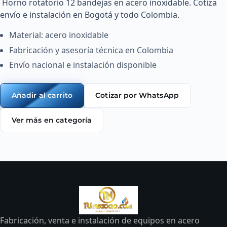
 Horno rotatorio 12 bandejas en acero inoxidable. Cotiza 
envío e instalación en Bogotá y todo Colombia. 
Material: acero inoxidable
Fabricación y asesoría técnica en Colombia
Envío nacional e instalación disponible
Cotizar por WhatsApp
Añadir al carrito
Ver más en categoría
Fabricación, venta e instalación de equipos en acero