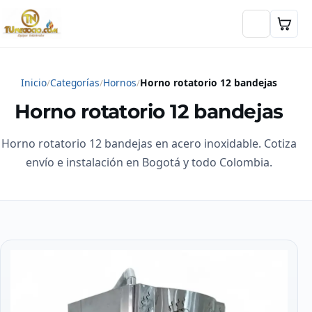
Inicio
Categorías
Hornos
Horno rotatorio 12 bandejas
Horno rotatorio 12 bandejas
Horno rotatorio 12 bandejas en acero inoxidable. Cotiza
envío e instalación en Bogotá y todo Colombia.