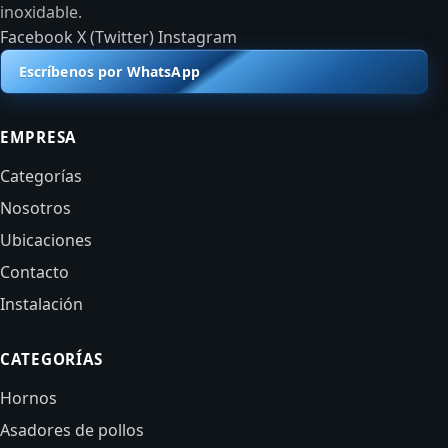
inoxidable.
Facebook
X (Twitter)
Instagram
Escríbenos por WhatsApp
EMPRESA
Categorías
Nosotros
Ubicaciones
Contacto
Instalación
CATEGORÍAS
Hornos
Asadores de pollos