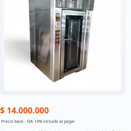
$ 14.000.000
 Precio base · IVA 19% incluido al pagar 