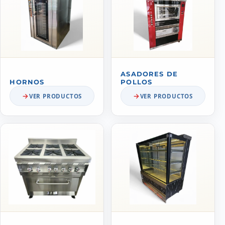
ASADORES DE
HORNOS
POLLOS
VER PRODUCTOS
VER PRODUCTOS