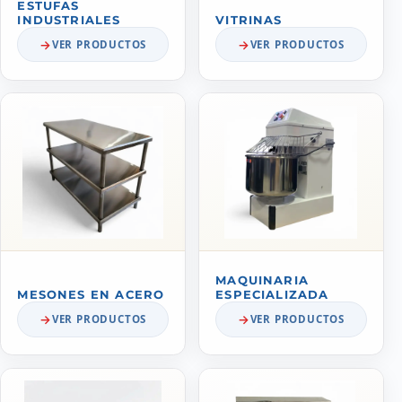
ESTUFAS
INDUSTRIALES
VITRINAS
VER PRODUCTOS
VER PRODUCTOS
MAQUINARIA
MESONES EN ACERO
ESPECIALIZADA
VER PRODUCTOS
VER PRODUCTOS