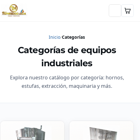
Inicio
Categorías
Categorías de equipos
industriales
Explora nuestro catálogo por categoría: hornos,
estufas, extracción, maquinaria y más.