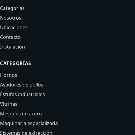
Categorías
Nosotros
Ubicaciones
Contacto
Instalación
CATEGORÍAS
Hornos
Asadores de pollos
Estufas industriales
Vitrinas
Mesones en acero
Maquinaria especializada
Sistemas de extracción