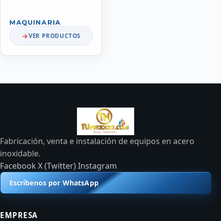
MAQUINARIA
VER PRODUCTOS
Fabricación, venta e instalación de equipos en acero
inoxidable.
Facebook
X (Twitter)
Instagram
Escríbenos por WhatsApp
EMPRESA