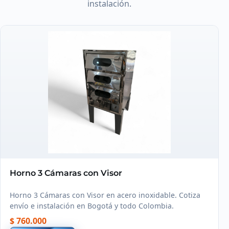
instalación.
Horno 3 Cámaras con Visor
Horno 3 Cámaras con Visor en acero inoxidable. Cotiza
envío e instalación en Bogotá y todo Colombia.
$ 760.000