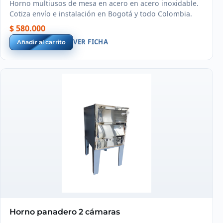
Horno multiusos de mesa en acero en acero inoxidable.
Cotiza envío e instalación en Bogotá y todo Colombia.
$ 580.000
VER FICHA
Añadir al carrito
Horno panadero 2 cámaras