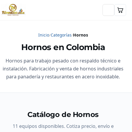
Inicio
Categorías
Hornos
Hornos en Colombia
Hornos para trabajo pesado con respaldo técnico e
instalación. Fabricación y venta de hornos industriales
para panadería y restaurantes en acero inoxidable.
Catálogo de Hornos
11 equipos disponibles. Cotiza precio, envío e