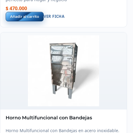
$ 470.000
VER FICHA
Añadir al carrito
Horno Multifuncional con Bandejas
Horno Multifuncional con Bandejas en acero inoxidable.