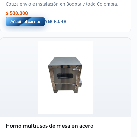
Cotiza envío e instalación en Bogotá y todo Colombia.
$ 500.000
VER FICHA
Añadir al carrito
Horno multiusos de mesa en acero