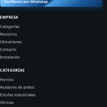
Escríbenos por WhatsApp
EMPRESA
Categorías
Nosotros
Ubicaciones
Contacto
Instalación
CATEGORÍAS
Hornos
Asadores de pollos
Estufas industriales
Vitrinas