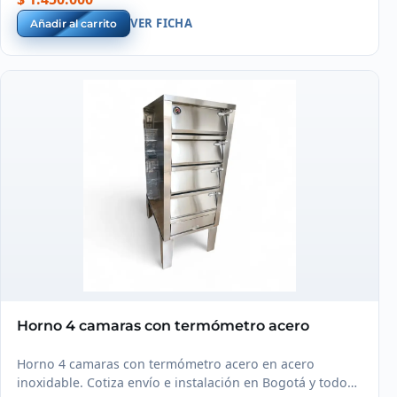
VER FICHA
Añadir al carrito
Horno 4 camaras con termómetro acero
Horno 4 camaras con termómetro acero en acero
inoxidable. Cotiza envío e instalación en Bogotá y todo