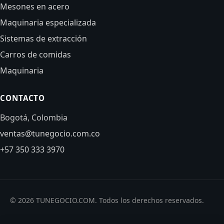
Mesones en acero
Maquinaria especializada
Sistemas de extracción
Carros de comidas
Maquinaria
CONTACTO
Bogotá, Colombia
ventas@tunegocio.com.co
+57 350 333 3970
© 2026 TUNEGOCIO.COM. Todos los derechos reservados.