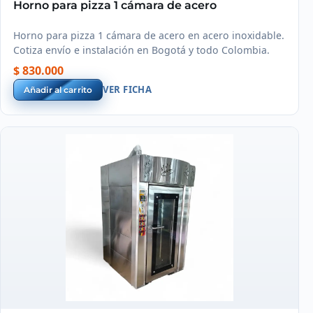
Horno para pizza 1 cámara de acero
Horno para pizza 1 cámara de acero en acero inoxidable.
Cotiza envío e instalación en Bogotá y todo Colombia.
$ 830.000
VER FICHA
Añadir al carrito