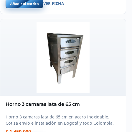
VER FICHA
Añadir al carrito
Horno 3 camaras lata de 65 cm
Horno 3 camaras lata de 65 cm en acero inoxidable.
Cotiza envío e instalación en Bogotá y todo Colombia.
$ 1.450.000