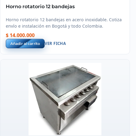
Horno rotatorio 12 bandejas
Horno rotatorio 12 bandejas en acero inoxidable. Cotiza
envío e instalación en Bogotá y todo Colombia.
$ 14.000.000
VER FICHA
Añadir al carrito