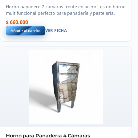
Horno panadero 2 cámaras frente en acero , es un horno
multifuncional perfecto para panadería y pastelería.
$ 660.000
VER FICHA
Añadir al carrito
Horno para Panadería 4 Cámaras