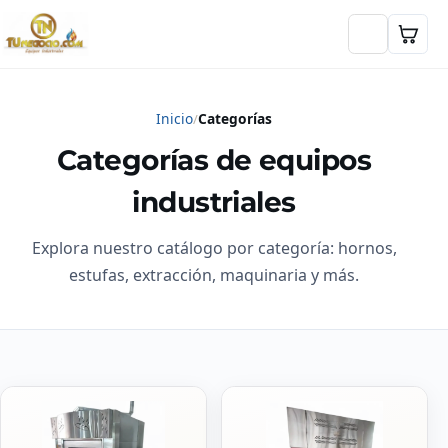
Inicio
Categorías
Categorías de equipos
industriales
Explora nuestro catálogo por categoría: hornos,
estufas, extracción, maquinaria y más.