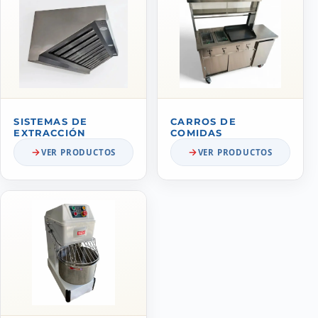
SISTEMAS DE
CARROS DE
EXTRACCIÓN
COMIDAS
VER PRODUCTOS
VER PRODUCTOS