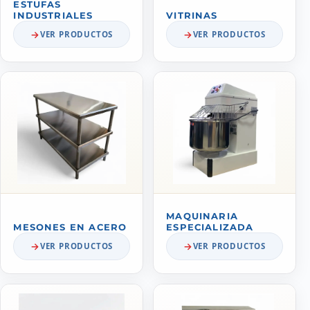
ESTUFAS
INDUSTRIALES
VITRINAS
VER PRODUCTOS
VER PRODUCTOS
MAQUINARIA
MESONES EN ACERO
ESPECIALIZADA
VER PRODUCTOS
VER PRODUCTOS