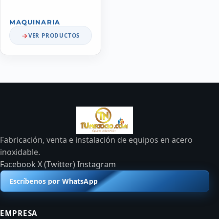
MAQUINARIA
VER PRODUCTOS
Fabricación, venta e instalación de equipos en acero
inoxidable.
Facebook
X (Twitter)
Instagram
Escríbenos por WhatsApp
EMPRESA