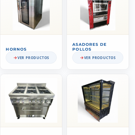
ASADORES DE
HORNOS
POLLOS
VER PRODUCTOS
VER PRODUCTOS