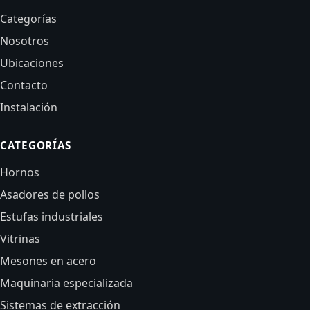
Categorías
Nosotros
Ubicaciones
Contacto
Instalación
CATEGORÍAS
Hornos
Asadores de pollos
Estufas industriales
Vitrinas
Mesones en acero
Maquinaria especializada
Sistemas de extracción