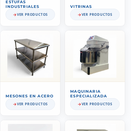
ESTUFAS
INDUSTRIALES
VITRINAS
VER PRODUCTOS
VER PRODUCTOS
MAQUINARIA
MESONES EN ACERO
ESPECIALIZADA
VER PRODUCTOS
VER PRODUCTOS