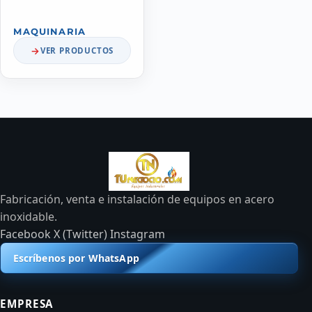
MAQUINARIA
VER PRODUCTOS
Fabricación, venta e instalación de equipos en acero
inoxidable.
Facebook
X (Twitter)
Instagram
Escríbenos por WhatsApp
EMPRESA