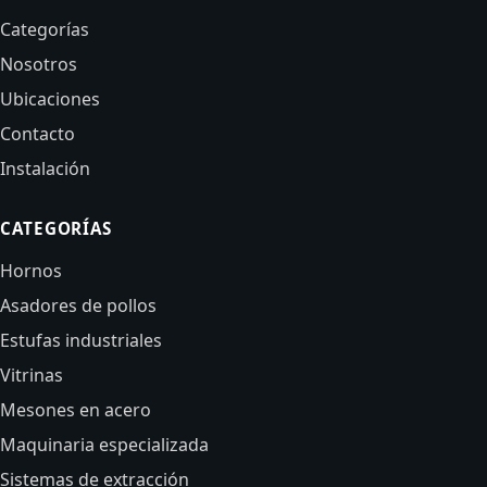
Categorías
Nosotros
Ubicaciones
Contacto
Instalación
CATEGORÍAS
Hornos
Asadores de pollos
Estufas industriales
Vitrinas
Mesones en acero
Maquinaria especializada
Sistemas de extracción