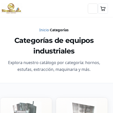
Inicio
Categorías
Categorías de equipos
industriales
Explora nuestro catálogo por categoría: hornos,
estufas, extracción, maquinaria y más.