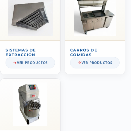
SISTEMAS DE
CARROS DE
EXTRACCIÓN
COMIDAS
VER PRODUCTOS
VER PRODUCTOS