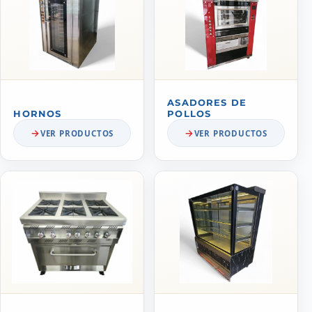
ASADORES DE
HORNOS
POLLOS
VER PRODUCTOS
VER PRODUCTOS