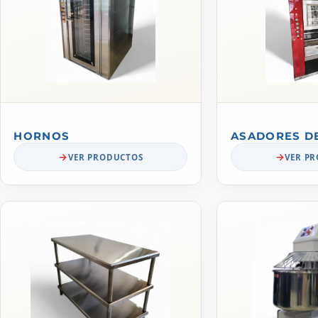
HORNOS
ASADORES D
VER PRODUCTOS
VER P