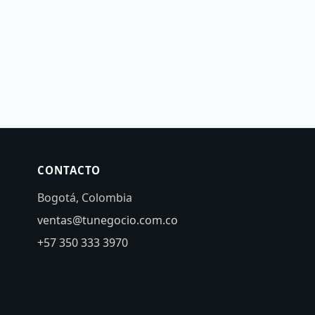
CONTACTO
Bogotá, Colombia
ventas@tunegocio.com.co
+57 350 333 3970