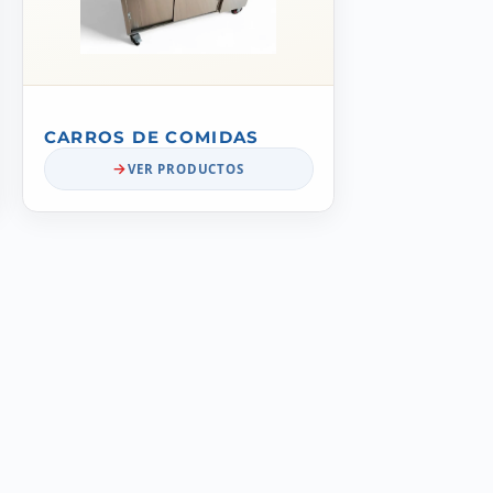
CARROS DE COMIDAS
VER PRODUCTOS