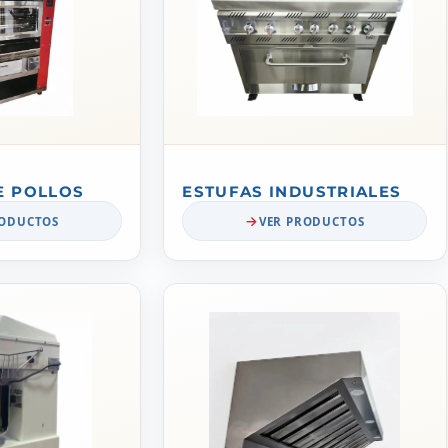
E POLLOS
ESTUFAS INDUSTRIALES
RODUCTOS
VER PRODUCTOS