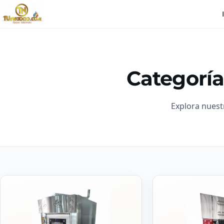
Categoría
Explora nuest