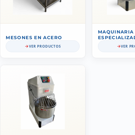
MAQUINARIA
MESONES EN ACERO
ESPECIALIZA
VER PRODUCTOS
VER P