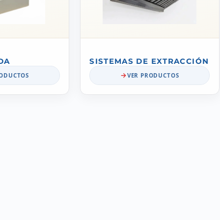
DA
SISTEMAS DE EXTRACCIÓN
RODUCTOS
VER PRODUCTOS