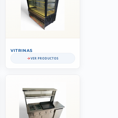
VITRINAS
VER PRODUCTOS