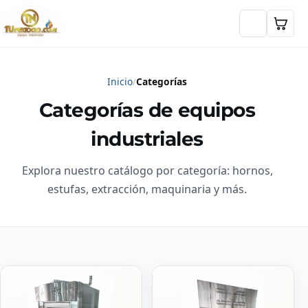
Inicio
Categorías
Categorías de equipos
industriales
Explora nuestro catálogo por categoría: hornos,
estufas, extracción, maquinaria y más.