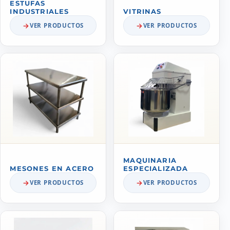
ESTUFAS
INDUSTRIALES
VITRINAS
VER PRODUCTOS
VER PRODUCTOS
MAQUINARIA
MESONES EN ACERO
ESPECIALIZADA
VER PRODUCTOS
VER PRODUCTOS