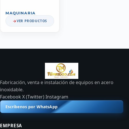
MAQUINARIA
VER PRODUCTOS
Fabricación, venta e instalación de equipos en acero
inoxidable.
Facebook
X (Twitter)
Instagram
Escríbenos por WhatsApp
EMPRESA