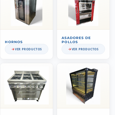
ASADORES DE
HORNOS
POLLOS
VER PRODUCTOS
VER PRODUCTOS