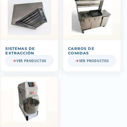
SISTEMAS DE
CARROS DE
EXTRACCIÓN
COMIDAS
VER PRODUCTOS
VER PRODUCTOS