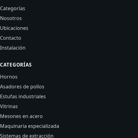
Categorías
Nosotros
Ubicaciones
Contacto
Instalación
CATEGORÍAS
Hornos
Asadores de pollos
Estufas industriales
Vitrinas
Mesones en acero
Maquinaria especializada
Sistemas de extracción