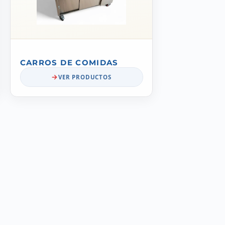
CARROS DE COMIDAS
VER PRODUCTOS