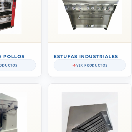
E POLLOS
ESTUFAS INDUSTRIALES
RODUCTOS
VER PRODUCTOS