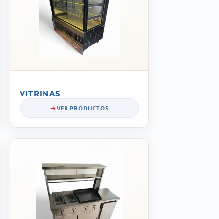
VITRINAS
VER PRODUCTOS