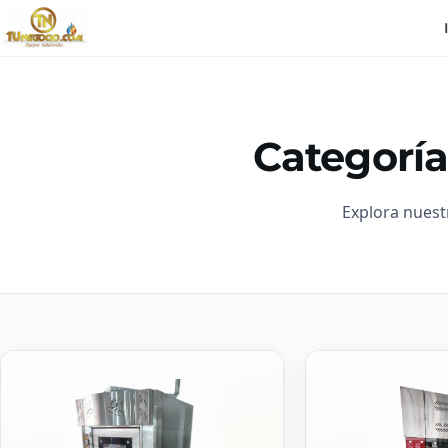
Categoría
Explora nuest