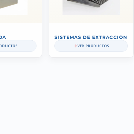
DA
SISTEMAS DE EXTRACCIÓN
RODUCTOS
VER PRODUCTOS