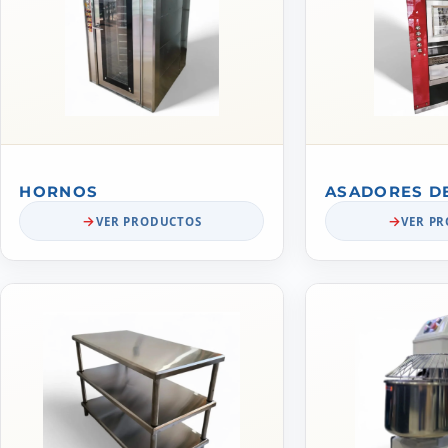
HORNOS
ASADORES D
VER PRODUCTOS
VER P