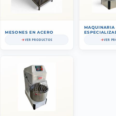
MAQUINARIA
MESONES EN ACERO
ESPECIALIZA
VER PRODUCTOS
VER P