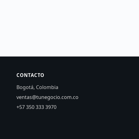
CONTACTO
Bogotá, Colombia
ventas@tunegocio.com.co
+57 350 333 3970