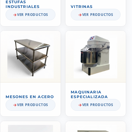
ESTUFAS
INDUSTRIALES
VITRINAS
VER PRODUCTOS
VER PRODUCTOS
MAQUINARIA
MESONES EN ACERO
ESPECIALIZADA
VER PRODUCTOS
VER PRODUCTOS