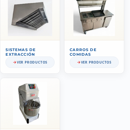
SISTEMAS DE
CARROS DE
EXTRACCIÓN
COMIDAS
VER PRODUCTOS
VER PRODUCTOS