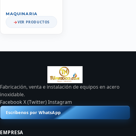
MAQUINARIA
VER PRODUCTOS
Fabricación, venta e instalación de equipos en acero
inoxidable.
Facebook
X (Twitter)
Instagram
Escríbenos por WhatsApp
EMPRESA