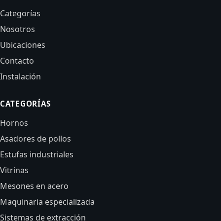
Categorías
Nosotros
Ubicaciones
Contacto
Instalación
CATEGORÍAS
Hornos
Asadores de pollos
Estufas industriales
Vitrinas
Mesones en acero
Maquinaria especializada
Sistemas de extracción