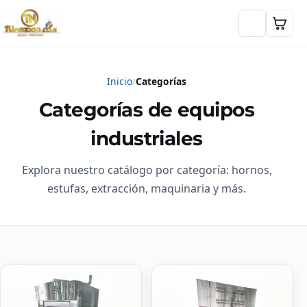
Inicio
Categorías
Categorías de equipos
industriales
Explora nuestro catálogo por categoría: hornos,
estufas, extracción, maquinaria y más.