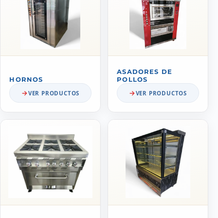
ASADORES DE
HORNOS
POLLOS
VER PRODUCTOS
VER PRODUCTOS