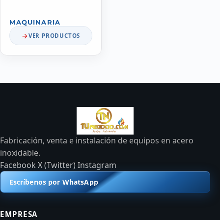
MAQUINARIA
VER PRODUCTOS
Fabricación, venta e instalación de equipos en acero
inoxidable.
Facebook
X (Twitter)
Instagram
Escríbenos por WhatsApp
EMPRESA