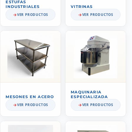
ESTUFAS
INDUSTRIALES
VITRINAS
VER PRODUCTOS
VER PRODUCTOS
MAQUINARIA
MESONES EN ACERO
ESPECIALIZADA
VER PRODUCTOS
VER PRODUCTOS