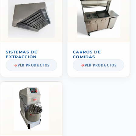
SISTEMAS DE
CARROS DE
EXTRACCIÓN
COMIDAS
VER PRODUCTOS
VER PRODUCTOS