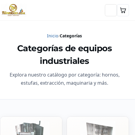
Inicio
Categorías
Categorías de equipos
industriales
Explora nuestro catálogo por categoría: hornos,
estufas, extracción, maquinaria y más.