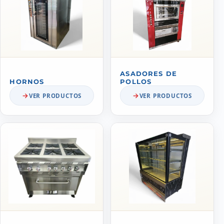
ASADORES DE
HORNOS
POLLOS
VER PRODUCTOS
VER PRODUCTOS