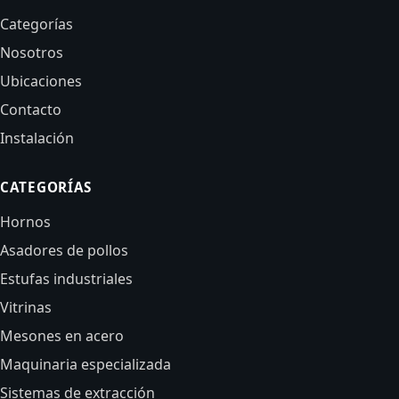
Categorías
Nosotros
Ubicaciones
Contacto
Instalación
CATEGORÍAS
Hornos
Asadores de pollos
Estufas industriales
Vitrinas
Mesones en acero
Maquinaria especializada
Sistemas de extracción