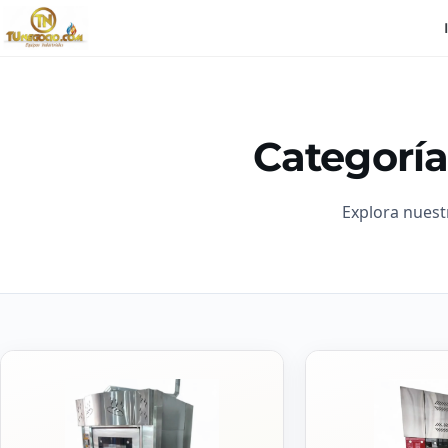
Categoría
Explora nuest