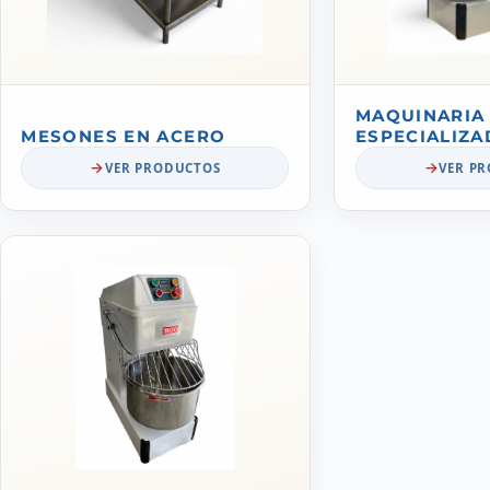
MAQUINARIA
MESONES EN ACERO
ESPECIALIZA
VER PRODUCTOS
VER P