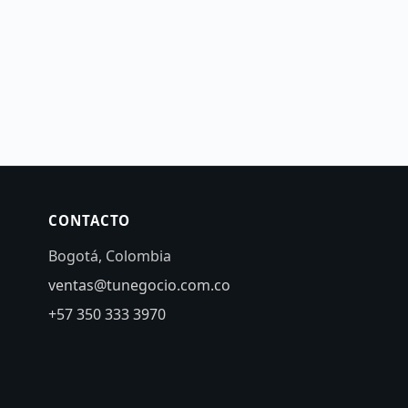
CONTACTO
Bogotá, Colombia
ventas@tunegocio.com.co
+57 350 333 3970