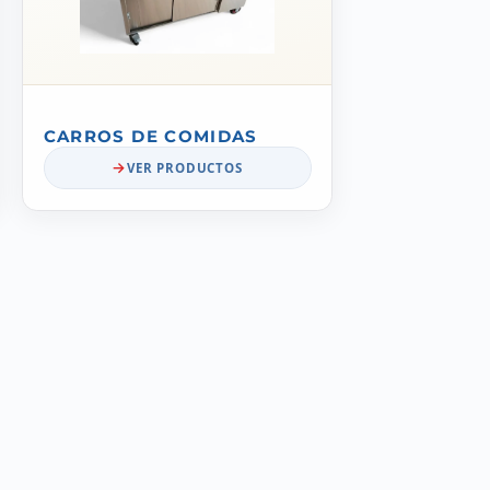
CARROS DE COMIDAS
VER PRODUCTOS