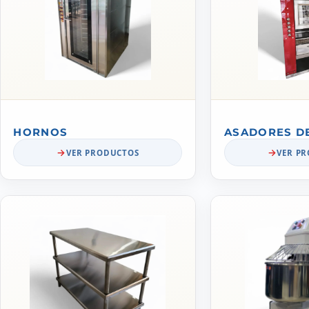
HORNOS
ASADORES D
VER PRODUCTOS
VER P