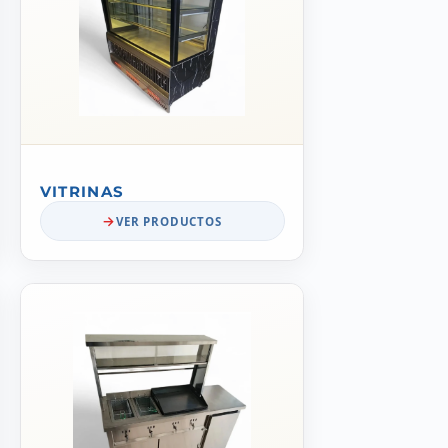
VITRINAS
VER PRODUCTOS