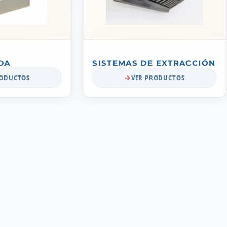
DA
SISTEMAS DE EXTRACCIÓN
RODUCTOS
VER PRODUCTOS