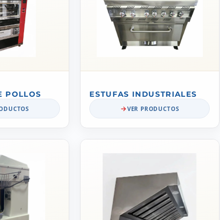
E POLLOS
ESTUFAS INDUSTRIALES
RODUCTOS
VER PRODUCTOS