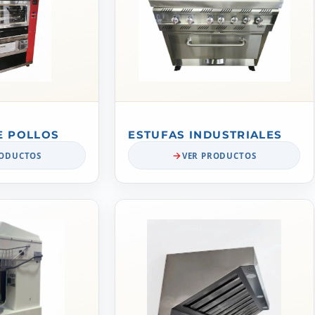
E POLLOS
ESTUFAS INDUSTRIALES
RODUCTOS
VER PRODUCTOS