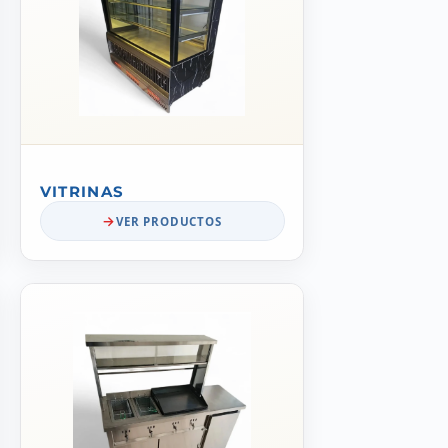
VITRINAS
VER PRODUCTOS