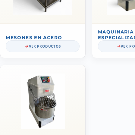
MAQUINARIA
MESONES EN ACERO
ESPECIALIZA
VER PRODUCTOS
VER P