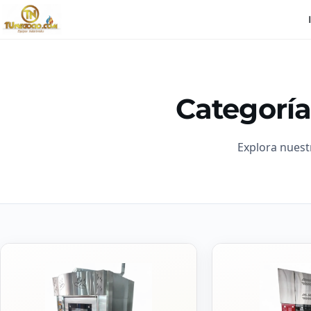
Categoría
Explora nuest