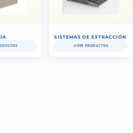
DA
SISTEMAS DE EXTRACCIÓN
RODUCTOS
VER PRODUCTOS