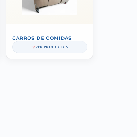
CARROS DE COMIDAS
VER PRODUCTOS