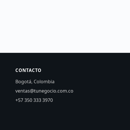
CONTACTO
Bogotá, Colombia
ventas@tunegocio.com.co
+57 350 333 3970