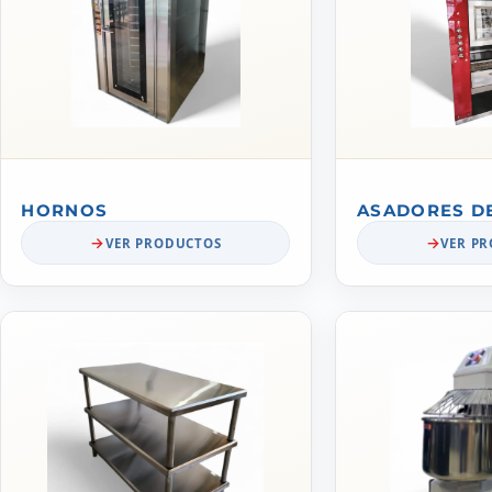
HORNOS
ASADORES D
VER PRODUCTOS
VER P