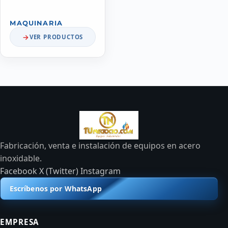
MAQUINARIA
VER PRODUCTOS
Fabricación, venta e instalación de equipos en acero
inoxidable.
Facebook
X (Twitter)
Instagram
Escríbenos por WhatsApp
EMPRESA