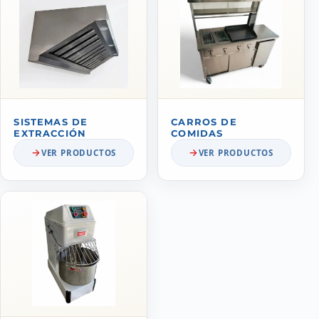
SISTEMAS DE
CARROS DE
EXTRACCIÓN
COMIDAS
VER PRODUCTOS
VER PRODUCTOS