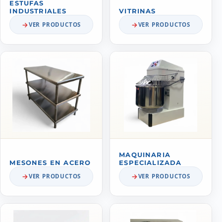
ESTUFAS
INDUSTRIALES
VITRINAS
VER PRODUCTOS
VER PRODUCTOS
MAQUINARIA
MESONES EN ACERO
ESPECIALIZADA
VER PRODUCTOS
VER PRODUCTOS