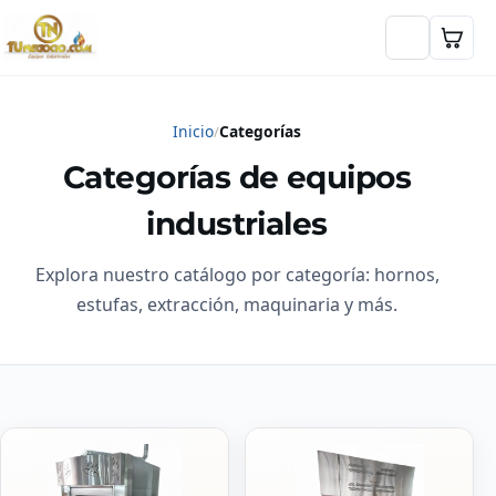
Inicio
Categorías
Categorías de equipos
industriales
Explora nuestro catálogo por categoría: hornos,
estufas, extracción, maquinaria y más.