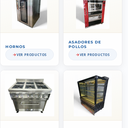
ASADORES DE
HORNOS
POLLOS
VER PRODUCTOS
VER PRODUCTOS