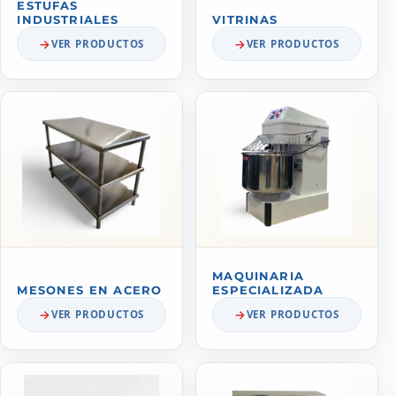
ESTUFAS
INDUSTRIALES
VITRINAS
VER PRODUCTOS
VER PRODUCTOS
MAQUINARIA
MESONES EN ACERO
ESPECIALIZADA
VER PRODUCTOS
VER PRODUCTOS