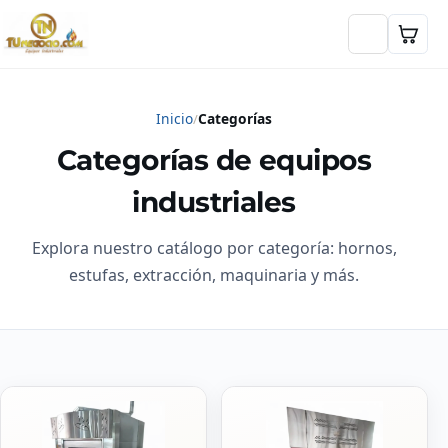
Inicio
Categorías
Categorías de equipos
industriales
Explora nuestro catálogo por categoría: hornos,
estufas, extracción, maquinaria y más.