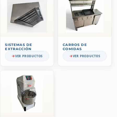
SISTEMAS DE
CARROS DE
EXTRACCIÓN
COMIDAS
VER PRODUCTOS
VER PRODUCTOS