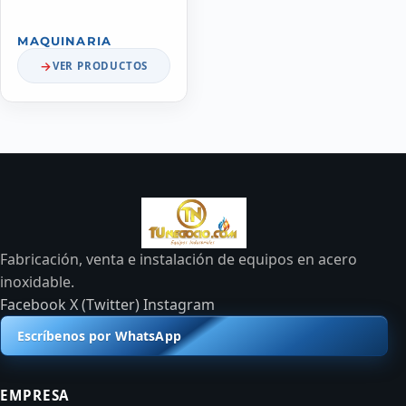
MAQUINARIA
VER PRODUCTOS
Fabricación, venta e instalación de equipos en acero
inoxidable.
Facebook
X (Twitter)
Instagram
Escríbenos por WhatsApp
EMPRESA