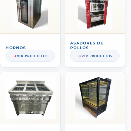
ASADORES DE
HORNOS
POLLOS
VER PRODUCTOS
VER PRODUCTOS