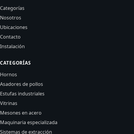
Categorías
Nosotros
Ubicaciones
Contacto
Instalación
CATEGORÍAS
Hornos
Asadores de pollos
Estufas industriales
Vitrinas
Mesones en acero
Maquinaria especializada
Sistemas de extracción