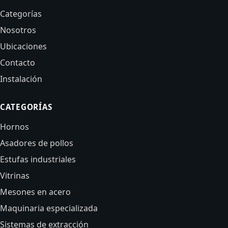
Categorías
Nosotros
Ubicaciones
Contacto
Instalación
CATEGORÍAS
Hornos
Asadores de pollos
Estufas industriales
Vitrinas
Mesones en acero
Maquinaria especializada
Sistemas de extracción