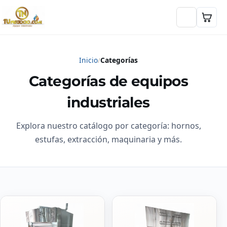
Inicio
Categorías
Categorías de equipos
industriales
Explora nuestro catálogo por categoría: hornos,
estufas, extracción, maquinaria y más.