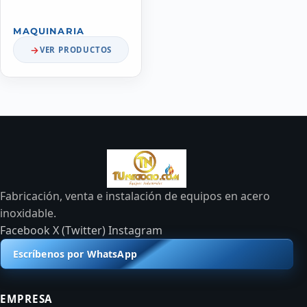
MAQUINARIA
VER PRODUCTOS
Fabricación, venta e instalación de equipos en acero
inoxidable.
Facebook
X (Twitter)
Instagram
Escríbenos por WhatsApp
EMPRESA