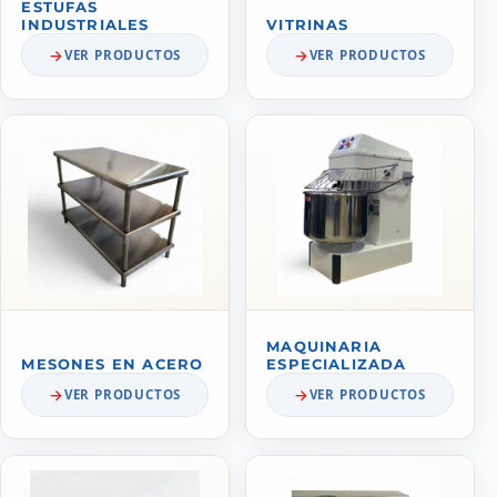
ESTUFAS
INDUSTRIALES
VITRINAS
VER PRODUCTOS
VER PRODUCTOS
MAQUINARIA
MESONES EN ACERO
ESPECIALIZADA
VER PRODUCTOS
VER PRODUCTOS