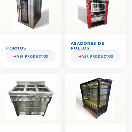
ASADORES DE
HORNOS
POLLOS
VER PRODUCTOS
VER PRODUCTOS