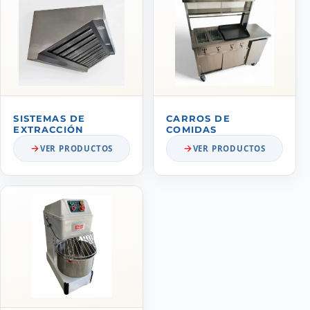
SISTEMAS DE
CARROS DE
EXTRACCIÓN
COMIDAS
VER PRODUCTOS
VER PRODUCTOS