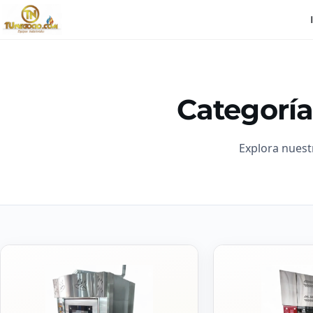
Categoría
Explora nuest