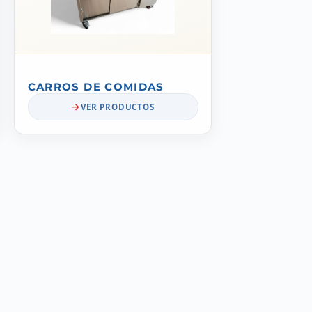
CARROS DE COMIDAS
VER PRODUCTOS