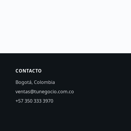
CONTACTO
Bogotá, Colombia
ventas@tunegocio.com.co
+57 350 333 3970