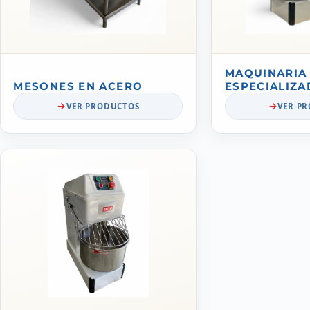
MAQUINARIA
MESONES EN ACERO
ESPECIALIZA
VER PRODUCTOS
VER P