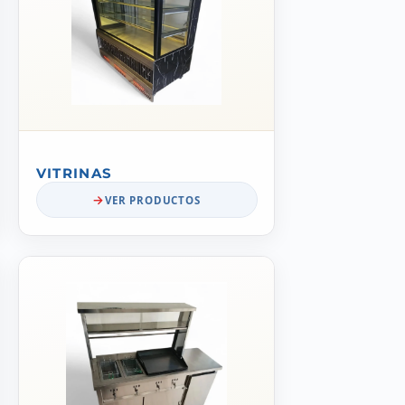
VITRINAS
VER PRODUCTOS