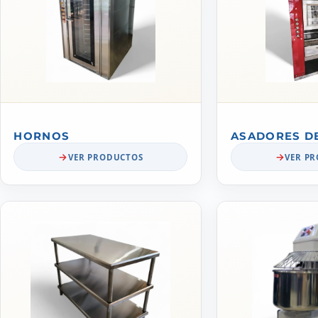
HORNOS
ASADORES D
VER PRODUCTOS
VER P