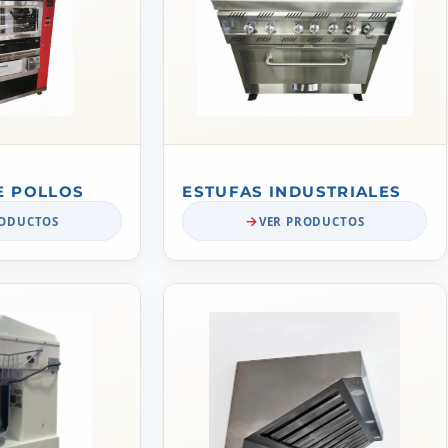
E POLLOS
ESTUFAS INDUSTRIALES
RODUCTOS
VER PRODUCTOS