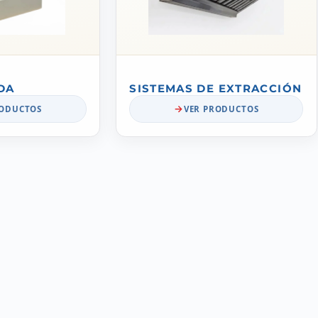
DA
SISTEMAS DE EXTRACCIÓN
RODUCTOS
VER PRODUCTOS