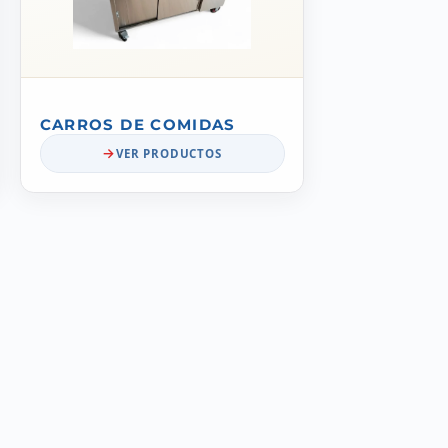
CARROS DE COMIDAS
VER PRODUCTOS