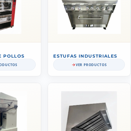
E POLLOS
ESTUFAS INDUSTRIALES
RODUCTOS
VER PRODUCTOS