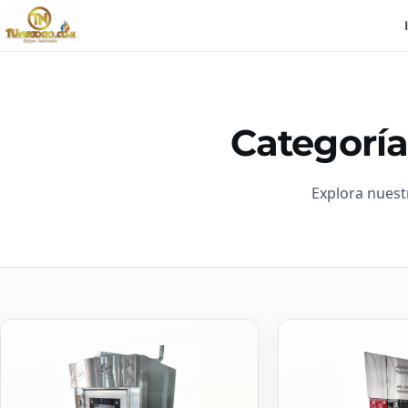
Categoría
Explora nuest