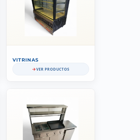
VITRINAS
VER PRODUCTOS