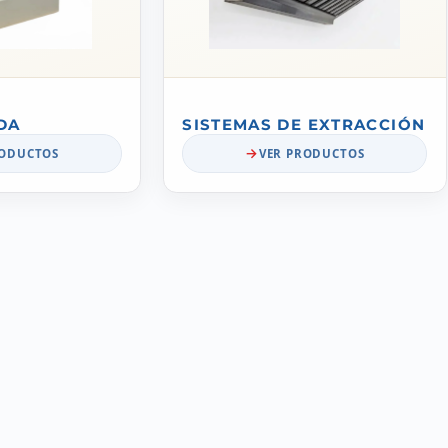
DA
SISTEMAS DE EXTRACCIÓN
RODUCTOS
VER PRODUCTOS