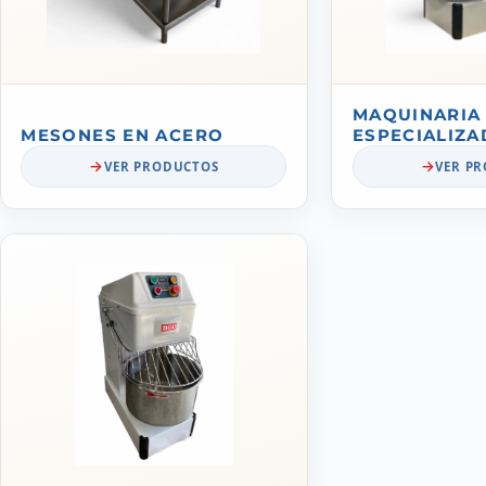
MAQUINARIA
MESONES EN ACERO
ESPECIALIZA
VER PRODUCTOS
VER P