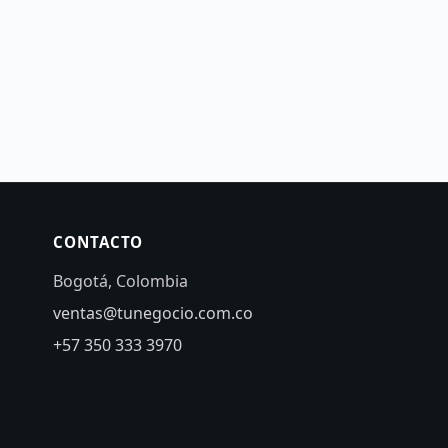
CONTACTO
Bogotá, Colombia
ventas@tunegocio.com.co
+57 350 333 3970