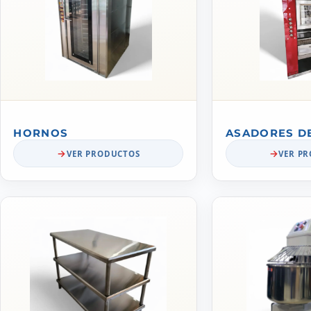
HORNOS
ASADORES D
VER PRODUCTOS
VER P