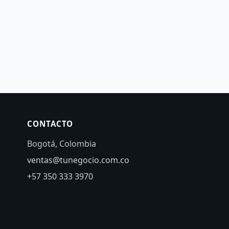
CONTACTO
Bogotá, Colombia
ventas@tunegocio.com.co
+57 350 333 3970