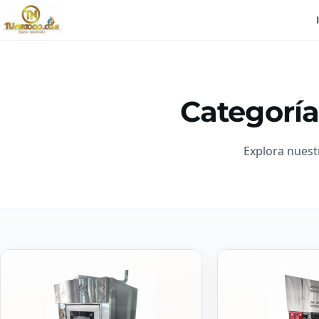
Categoría
Explora nuest