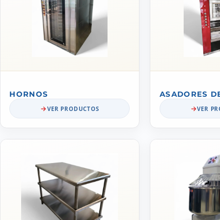
HORNOS
ASADORES D
VER PRODUCTOS
VER P