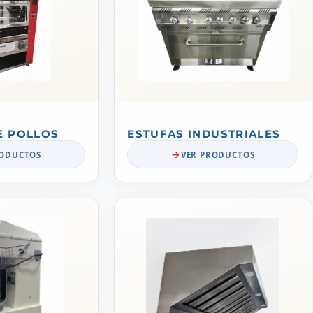
E POLLOS
ESTUFAS INDUSTRIALES
RODUCTOS
VER PRODUCTOS