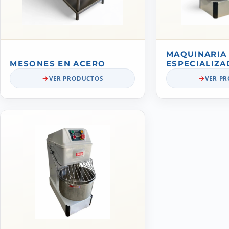
MAQUINARIA
MESONES EN ACERO
ESPECIALIZA
VER PRODUCTOS
VER P