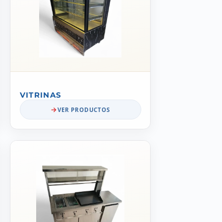
VITRINAS
VER PRODUCTOS