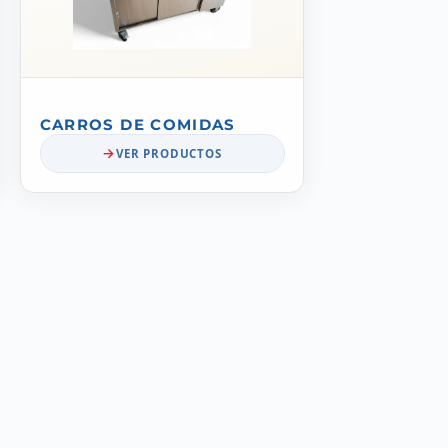
CARROS DE COMIDAS
VER PRODUCTOS