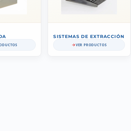
DA
SISTEMAS DE EXTRACCIÓN
RODUCTOS
VER PRODUCTOS