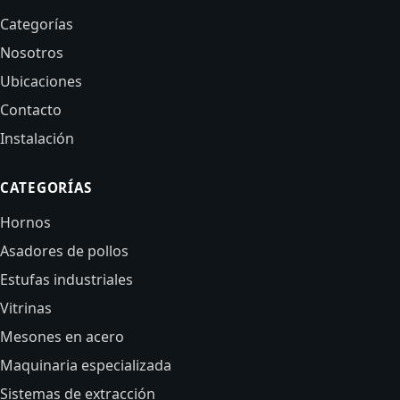
Categorías
Nosotros
Ubicaciones
Contacto
Instalación
CATEGORÍAS
Hornos
Asadores de pollos
Estufas industriales
Vitrinas
Mesones en acero
Maquinaria especializada
Sistemas de extracción