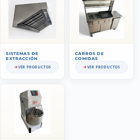
SISTEMAS DE
CARROS DE
EXTRACCIÓN
COMIDAS
VER PRODUCTOS
VER PRODUCTOS