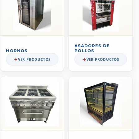
ASADORES DE
HORNOS
POLLOS
VER PRODUCTOS
VER PRODUCTOS