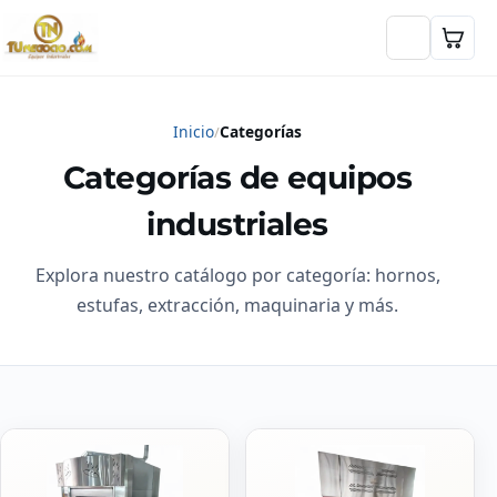
Inicio
Categorías
Categorías de equipos
industriales
Explora nuestro catálogo por categoría: hornos,
estufas, extracción, maquinaria y más.