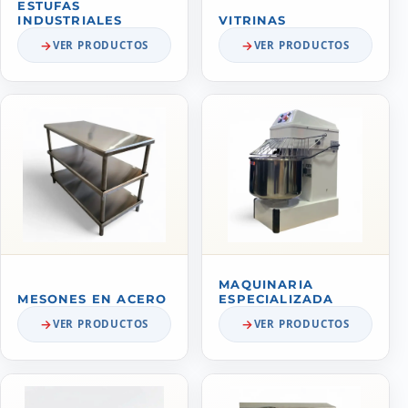
ESTUFAS
INDUSTRIALES
VITRINAS
VER PRODUCTOS
VER PRODUCTOS
MAQUINARIA
MESONES EN ACERO
ESPECIALIZADA
VER PRODUCTOS
VER PRODUCTOS