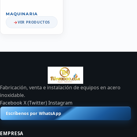
MAQUINARIA
VER PRODUCTOS
Fabricación, venta e instalación de equipos en acero
inoxidable.
Facebook
X (Twitter)
Instagram
Escríbenos por WhatsApp
EMPRESA