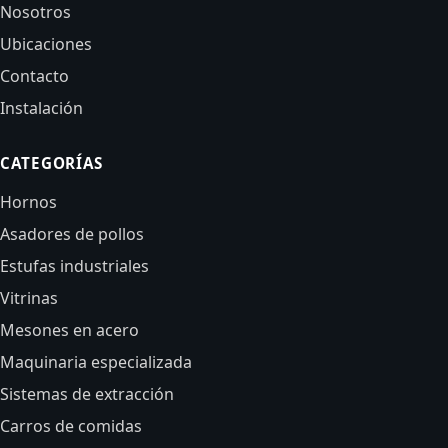
Nosotros
Ubicaciones
Contacto
Instalación
CATEGORÍAS
Hornos
Asadores de pollos
Estufas industriales
Vitrinas
Mesones en acero
Maquinaria especializada
Sistemas de extracción
Carros de comidas