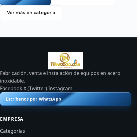
Ver más en categoría
Fabricación, venta e instalación de equipos en acero
inoxidable.
Facebook
X (Twitter)
Instagram
Escríbenos por WhatsApp
EMPRESA
Categorías