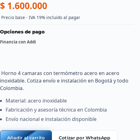
$ 1.600.000
 Precio base · IVA 19% incluido al pagar 
Opciones de pago
Financia con Addi
 Horno 4 camaras con termómetro acero en acero 
inoxidable. Cotiza envío e instalación en Bogotá y todo 
Colombia. 
Material: acero inoxidable
Fabricación y asesoría técnica en Colombia
Envío nacional e instalación disponible
Cotizar por WhatsApp
Añadir al carrito