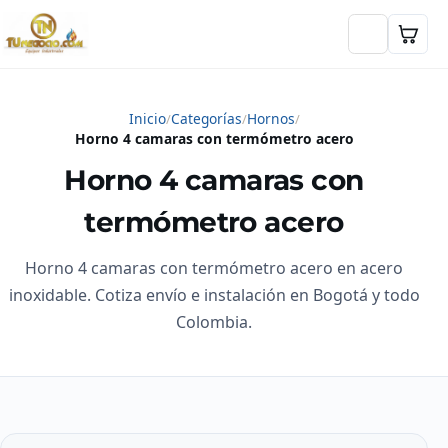
Inicio
Categorías
Hornos
Horno 4 camaras con termómetro acero
Horno 4 camaras con
termómetro acero
Horno 4 camaras con termómetro acero en acero
inoxidable. Cotiza envío e instalación en Bogotá y todo
Colombia.