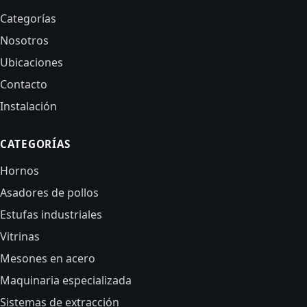
Categorías
Nosotros
Ubicaciones
Contacto
Instalación
CATEGORÍAS
Hornos
Asadores de pollos
Estufas industriales
Vitrinas
Mesones en acero
Maquinaria especializada
Sistemas de extracción