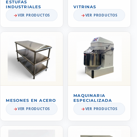
ESTUFAS
INDUSTRIALES
VITRINAS
VER PRODUCTOS
VER PRODUCTOS
MAQUINARIA
MESONES EN ACERO
ESPECIALIZADA
VER PRODUCTOS
VER PRODUCTOS