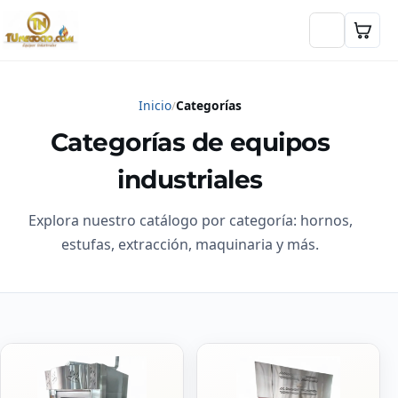
Inicio
Categorías
Categorías de equipos
industriales
Explora nuestro catálogo por categoría: hornos,
estufas, extracción, maquinaria y más.