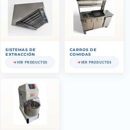
SISTEMAS DE
CARROS DE
EXTRACCIÓN
COMIDAS
VER PRODUCTOS
VER PRODUCTOS