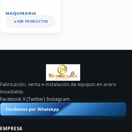
MAQUINARIA
VER PRODUCTOS
Fabricación, venta e instalación de equipos en acero
inoxidable.
Facebook
X (Twitter)
Instagram
Escríbenos por WhatsApp
EMPRESA