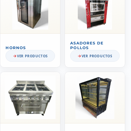
ASADORES DE
HORNOS
POLLOS
VER PRODUCTOS
VER PRODUCTOS