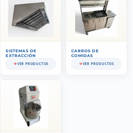
SISTEMAS DE
CARROS DE
EXTRACCIÓN
COMIDAS
VER PRODUCTOS
VER PRODUCTOS