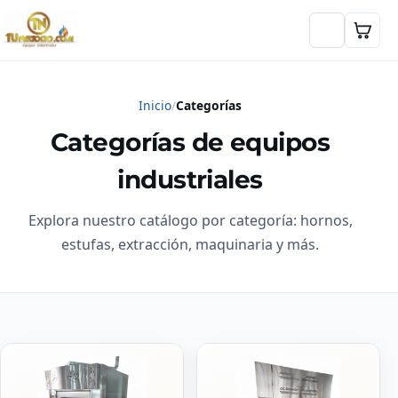
Inicio
Categorías
Categorías de equipos
industriales
Explora nuestro catálogo por categoría: hornos,
estufas, extracción, maquinaria y más.