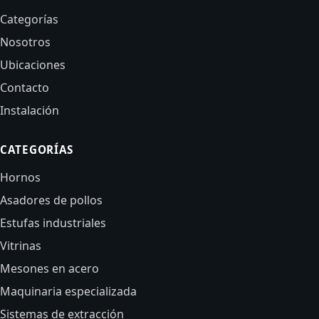
Categorías
Nosotros
Ubicaciones
Contacto
Instalación
CATEGORÍAS
Hornos
Asadores de pollos
Estufas industriales
Vitrinas
Mesones en acero
Maquinaria especializada
Sistemas de extracción