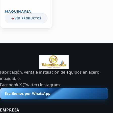
MAQUINARIA
VER PRODUCTOS
Fabricación, venta e instalación de equipos en acero
inoxidable.
Facebook
X (Twitter)
Instagram
Escríbenos por WhatsApp
EMPRESA