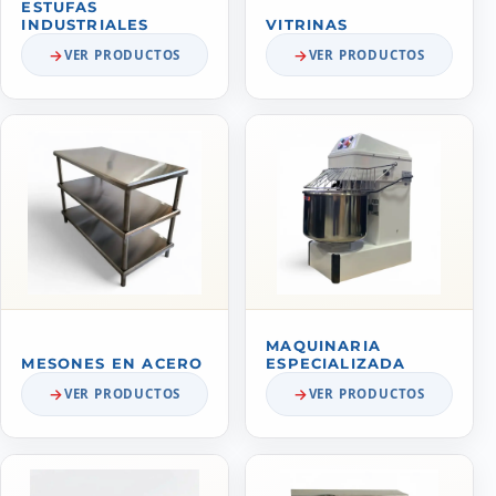
ESTUFAS
INDUSTRIALES
VITRINAS
VER PRODUCTOS
VER PRODUCTOS
MAQUINARIA
MESONES EN ACERO
ESPECIALIZADA
VER PRODUCTOS
VER PRODUCTOS