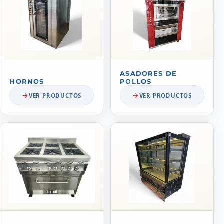
ASADORES DE
HORNOS
POLLOS
VER PRODUCTOS
VER PRODUCTOS