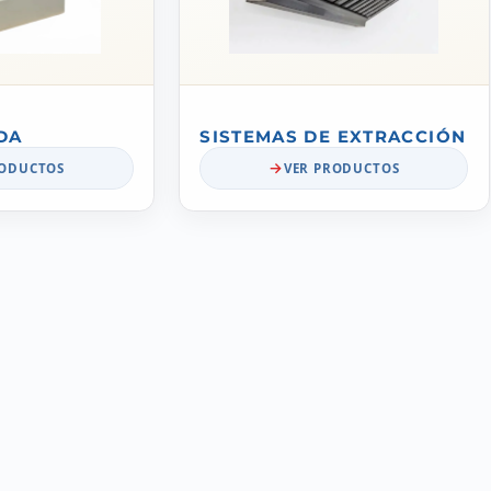
DA
SISTEMAS DE EXTRACCIÓN
RODUCTOS
VER PRODUCTOS