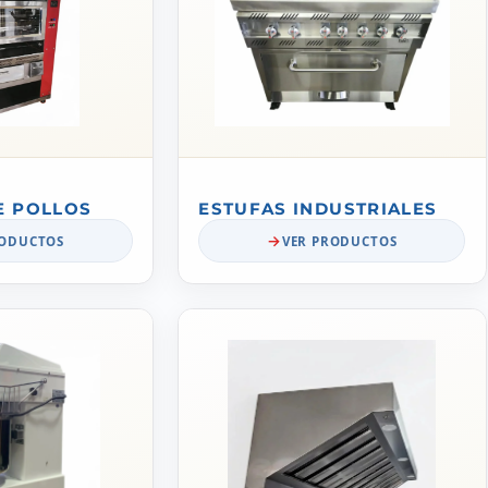
E POLLOS
ESTUFAS INDUSTRIALES
RODUCTOS
VER PRODUCTOS