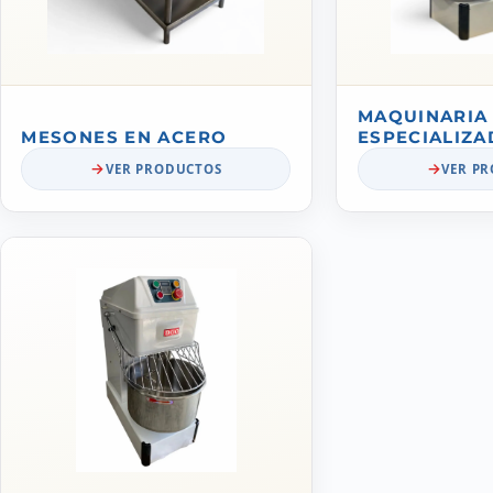
MAQUINARIA
MESONES EN ACERO
ESPECIALIZA
VER PRODUCTOS
VER P