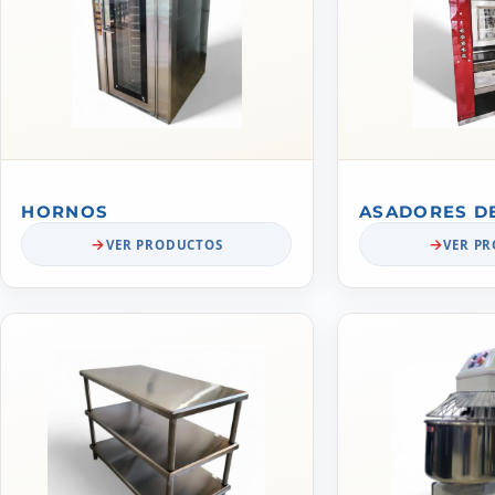
HORNOS
ASADORES D
VER PRODUCTOS
VER P