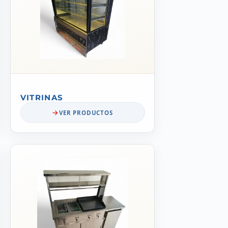
VITRINAS
VER PRODUCTOS