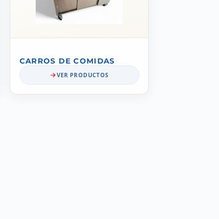
CARROS DE COMIDAS
VER PRODUCTOS