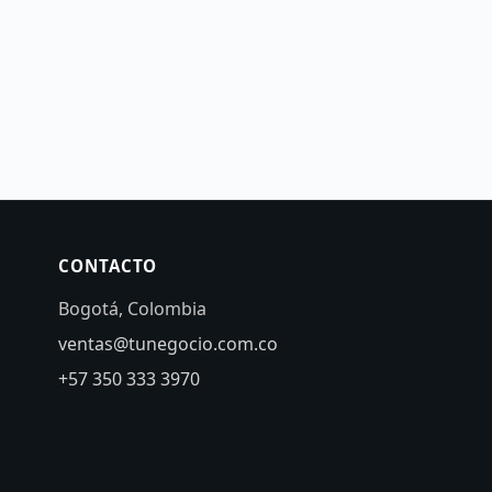
CONTACTO
Bogotá, Colombia
ventas@tunegocio.com.co
+57 350 333 3970