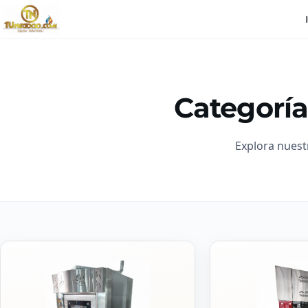
Categoría
Explora nuest