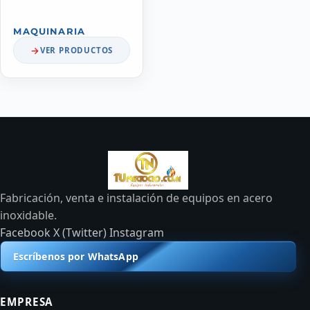
MAQUINARIA
VER PRODUCTOS
Fabricación, venta e instalación de equipos en acero
inoxidable.
Facebook
X (Twitter)
Instagram
Escríbenos por WhatsApp
EMPRESA