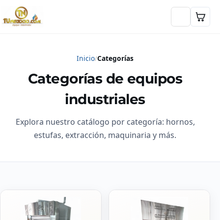
Inicio
Categorías
Categorías de equipos
industriales
Explora nuestro catálogo por categoría: hornos,
estufas, extracción, maquinaria y más.