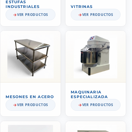
ESTUFAS
INDUSTRIALES
VITRINAS
VER PRODUCTOS
VER PRODUCTOS
MAQUINARIA
MESONES EN ACERO
ESPECIALIZADA
VER PRODUCTOS
VER PRODUCTOS