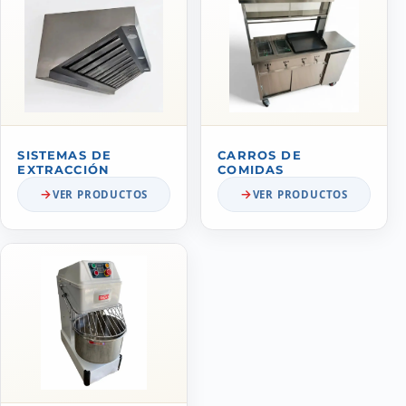
SISTEMAS DE
CARROS DE
EXTRACCIÓN
COMIDAS
VER PRODUCTOS
VER PRODUCTOS