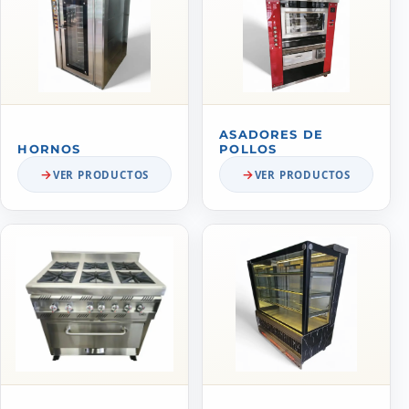
ASADORES DE
HORNOS
POLLOS
VER PRODUCTOS
VER PRODUCTOS