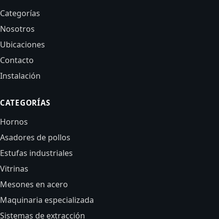
Categorías
Nosotros
Ubicaciones
Contacto
Instalación
CATEGORÍAS
Hornos
Asadores de pollos
Estufas industriales
Vitrinas
Mesones en acero
Maquinaria especializada
Sistemas de extracción