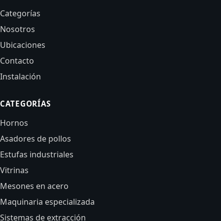
Categorías
Nosotros
Ubicaciones
Contacto
Instalación
CATEGORÍAS
Hornos
Asadores de pollos
Estufas industriales
Vitrinas
Mesones en acero
Maquinaria especializada
Sistemas de extracción