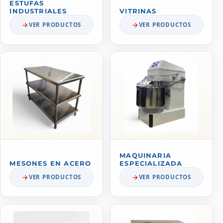
ESTUFAS
INDUSTRIALES
VITRINAS
VER PRODUCTOS
VER PRODUCTOS
MAQUINARIA
MESONES EN ACERO
ESPECIALIZADA
VER PRODUCTOS
VER PRODUCTOS