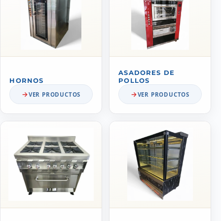
ASADORES DE
HORNOS
POLLOS
VER PRODUCTOS
VER PRODUCTOS