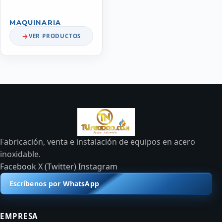
MAQUINARIA
VER PRODUCTOS
Fabricación, venta e instalación de equipos en acero
inoxidable.
Facebook
X (Twitter)
Instagram
Escríbenos por WhatsApp
EMPRESA