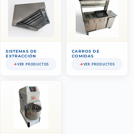
SISTEMAS DE
CARROS DE
EXTRACCIÓN
COMIDAS
VER PRODUCTOS
VER PRODUCTOS