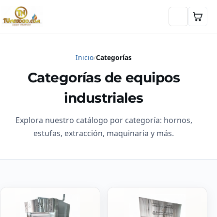
Inicio
Categorías
Categorías de equipos
industriales
Explora nuestro catálogo por categoría: hornos,
estufas, extracción, maquinaria y más.