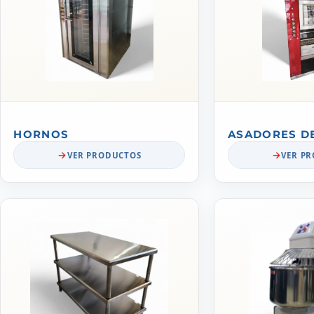
HORNOS
ASADORES D
VER PRODUCTOS
VER P