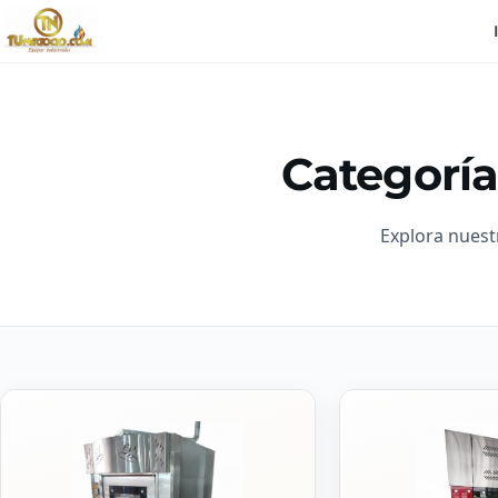
Categoría
Explora nuest