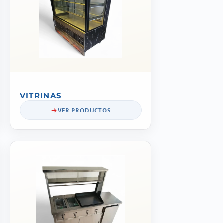
VITRINAS
VER PRODUCTOS