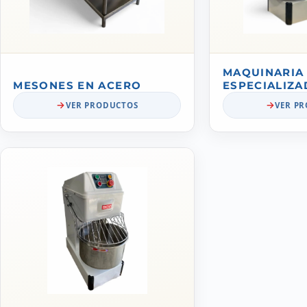
MAQUINARIA
MESONES EN ACERO
ESPECIALIZA
VER PRODUCTOS
VER P