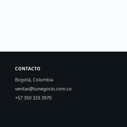
CONTACTO
Bogotá, Colombia
ventas@tunegocio.com.co
+57 350 333 3970