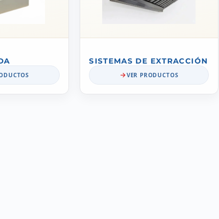
DA
SISTEMAS DE EXTRACCIÓN
RODUCTOS
VER PRODUCTOS