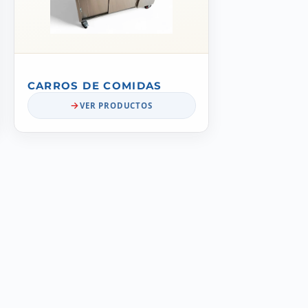
CARROS DE COMIDAS
VER PRODUCTOS