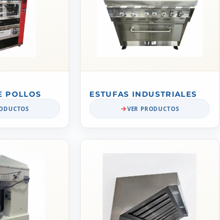
E POLLOS
ESTUFAS INDUSTRIALES
RODUCTOS
VER PRODUCTOS