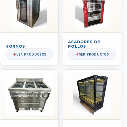
ASADORES DE
HORNOS
POLLOS
VER PRODUCTOS
VER PRODUCTOS