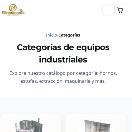
Inicio
Categorías
Categorías de equipos
industriales
Explora nuestro catálogo por categoría: hornos,
estufas, extracción, maquinaria y más.