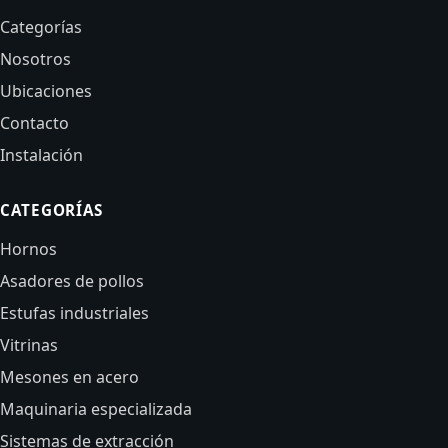
Categorías
Nosotros
Ubicaciones
Contacto
Instalación
CATEGORÍAS
Hornos
Asadores de pollos
Estufas industriales
Vitrinas
Mesones en acero
Maquinaria especializada
Sistemas de extracción