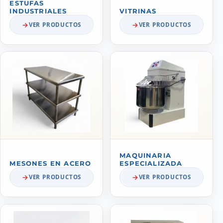
ESTUFAS
INDUSTRIALES
VITRINAS
VER PRODUCTOS
VER PRODUCTOS
MAQUINARIA
MESONES EN ACERO
ESPECIALIZADA
VER PRODUCTOS
VER PRODUCTOS