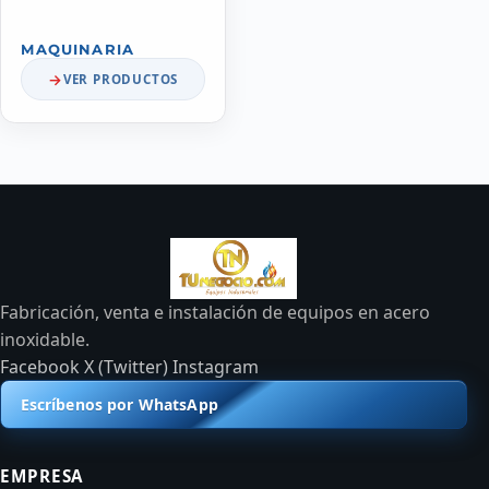
MAQUINARIA
VER PRODUCTOS
Fabricación, venta e instalación de equipos en acero
inoxidable.
Facebook
X (Twitter)
Instagram
Escríbenos por WhatsApp
EMPRESA