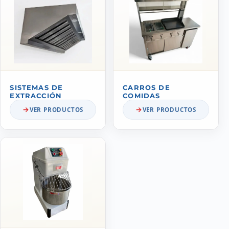
SISTEMAS DE
CARROS DE
EXTRACCIÓN
COMIDAS
VER PRODUCTOS
VER PRODUCTOS