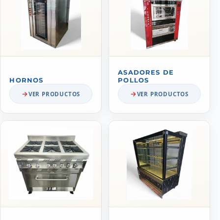
ASADORES DE
HORNOS
POLLOS
VER PRODUCTOS
VER PRODUCTOS