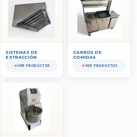
SISTEMAS DE
CARROS DE
EXTRACCIÓN
COMIDAS
VER PRODUCTOS
VER PRODUCTOS