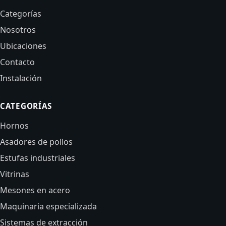
Categorías
Nosotros
Ubicaciones
Contacto
Instalación
CATEGORÍAS
Hornos
Asadores de pollos
Estufas industriales
Vitrinas
Mesones en acero
Maquinaria especializada
Sistemas de extracción