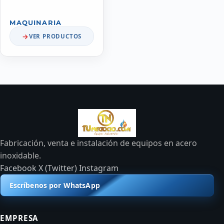
MAQUINARIA
VER PRODUCTOS
Fabricación, venta e instalación de equipos en acero
inoxidable.
Facebook
X (Twitter)
Instagram
Escríbenos por WhatsApp
EMPRESA