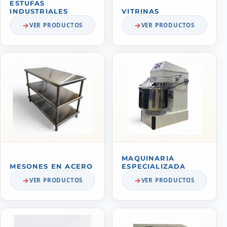
ESTUFAS
INDUSTRIALES
VITRINAS
VER PRODUCTOS
VER PRODUCTOS
MAQUINARIA
MESONES EN ACERO
ESPECIALIZADA
VER PRODUCTOS
VER PRODUCTOS