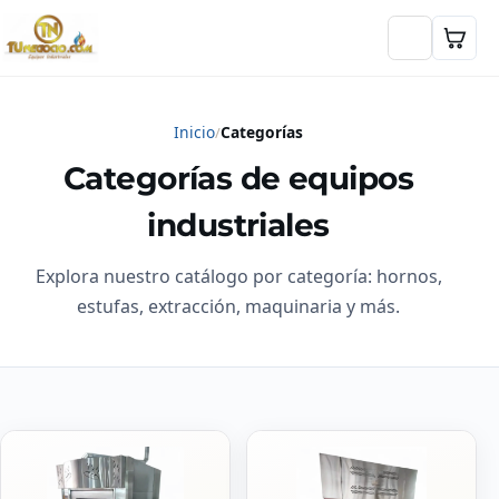
Inicio
Categorías
Categorías de equipos
industriales
Explora nuestro catálogo por categoría: hornos,
estufas, extracción, maquinaria y más.