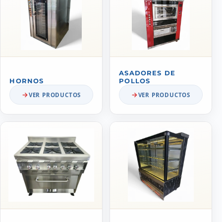
ASADORES DE
HORNOS
POLLOS
VER PRODUCTOS
VER PRODUCTOS