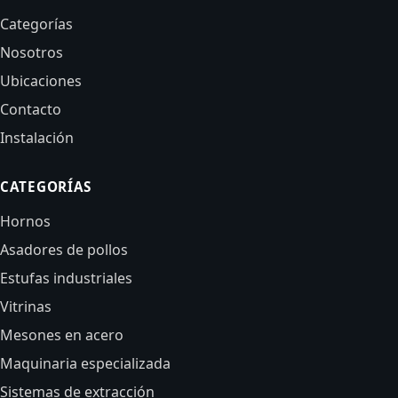
Categorías
Nosotros
Ubicaciones
Contacto
Instalación
CATEGORÍAS
Hornos
Asadores de pollos
Estufas industriales
Vitrinas
Mesones en acero
Maquinaria especializada
Sistemas de extracción