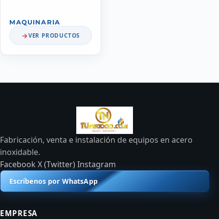
MAQUINARIA
VER PRODUCTOS
Fabricación, venta e instalación de equipos en acero
inoxidable.
Facebook
X (Twitter)
Instagram
Escríbenos por WhatsApp
EMPRESA