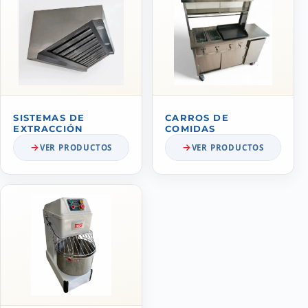
SISTEMAS DE
CARROS DE
EXTRACCIÓN
COMIDAS
VER PRODUCTOS
VER PRODUCTOS