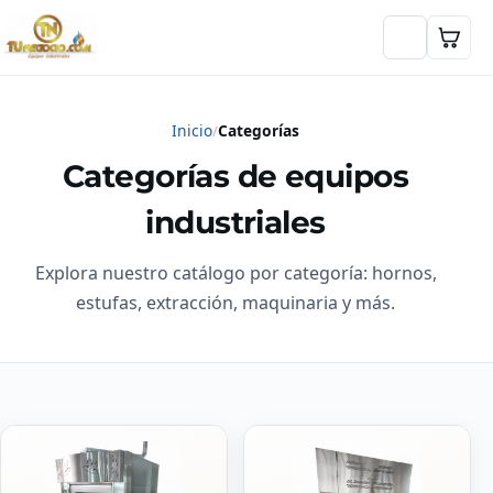
Inicio
Categorías
Categorías de equipos
industriales
Explora nuestro catálogo por categoría: hornos,
estufas, extracción, maquinaria y más.