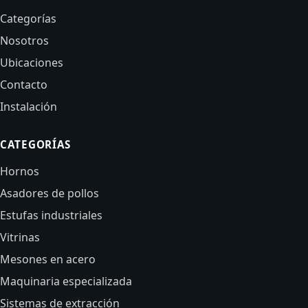
Categorías
Nosotros
Ubicaciones
Contacto
Instalación
CATEGORÍAS
Hornos
Asadores de pollos
Estufas industriales
Vitrinas
Mesones en acero
Maquinaria especializada
Sistemas de extracción