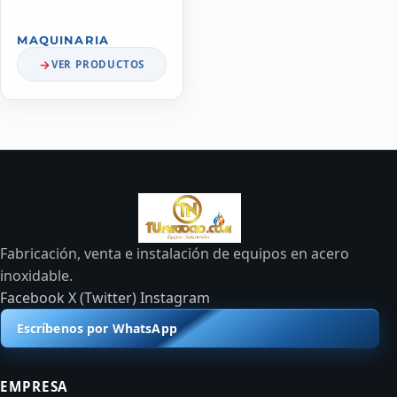
MAQUINARIA
VER PRODUCTOS
Fabricación, venta e instalación de equipos en acero
inoxidable.
Facebook
X (Twitter)
Instagram
Escríbenos por WhatsApp
EMPRESA