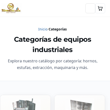
Inicio
Categorías
Categorías de equipos
industriales
Explora nuestro catálogo por categoría: hornos,
estufas, extracción, maquinaria y más.