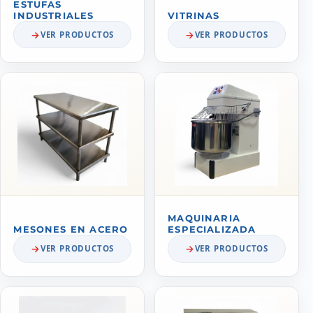
ESTUFAS
INDUSTRIALES
VITRINAS
VER PRODUCTOS
VER PRODUCTOS
MAQUINARIA
MESONES EN ACERO
ESPECIALIZADA
VER PRODUCTOS
VER PRODUCTOS