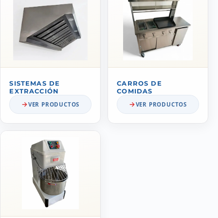
SISTEMAS DE
CARROS DE
EXTRACCIÓN
COMIDAS
VER PRODUCTOS
VER PRODUCTOS