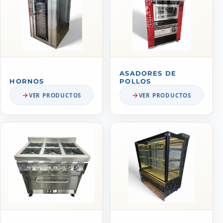
ASADORES DE
HORNOS
POLLOS
VER PRODUCTOS
VER PRODUCTOS