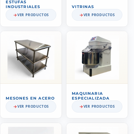
ESTUFAS
INDUSTRIALES
VITRINAS
VER PRODUCTOS
VER PRODUCTOS
MAQUINARIA
MESONES EN ACERO
ESPECIALIZADA
VER PRODUCTOS
VER PRODUCTOS