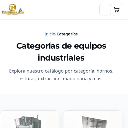
Inicio
Categorías
Categorías de equipos
industriales
Explora nuestro catálogo por categoría: hornos,
estufas, extracción, maquinaria y más.