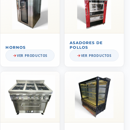
ASADORES DE
HORNOS
POLLOS
VER PRODUCTOS
VER PRODUCTOS