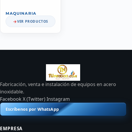
MAQUINARIA
VER PRODUCTOS
Fabricación, venta e instalación de equipos en acero
inoxidable.
Facebook
X (Twitter)
Instagram
Escríbenos por WhatsApp
EMPRESA