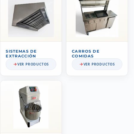
SISTEMAS DE
CARROS DE
EXTRACCIÓN
COMIDAS
VER PRODUCTOS
VER PRODUCTOS