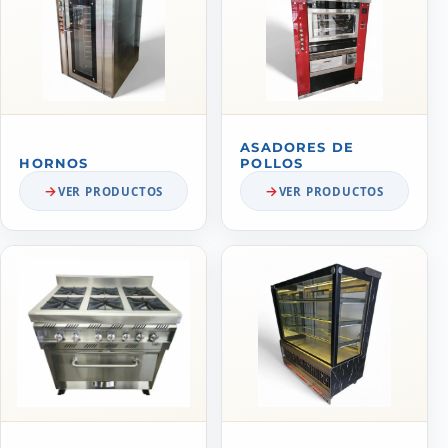
ASADORES DE
HORNOS
POLLOS
VER PRODUCTOS
VER PRODUCTOS