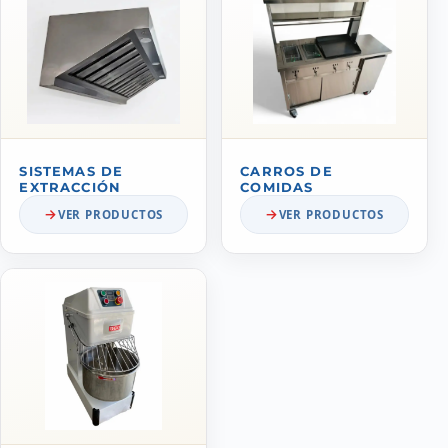
SISTEMAS DE
CARROS DE
EXTRACCIÓN
COMIDAS
VER PRODUCTOS
VER PRODUCTOS