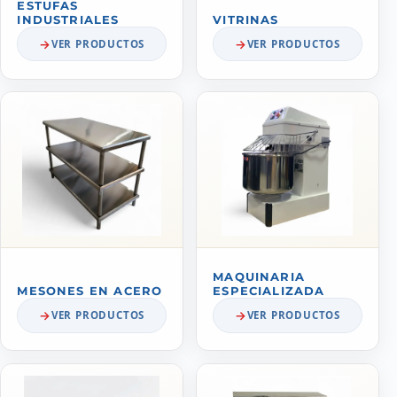
ESTUFAS
INDUSTRIALES
VITRINAS
VER PRODUCTOS
VER PRODUCTOS
MAQUINARIA
MESONES EN ACERO
ESPECIALIZADA
VER PRODUCTOS
VER PRODUCTOS