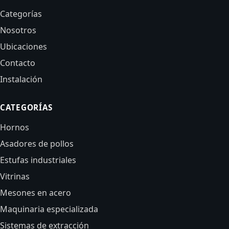
Categorías
Nosotros
Ubicaciones
Contacto
Instalación
CATEGORÍAS
Hornos
Asadores de pollos
Estufas industriales
Vitrinas
Mesones en acero
Maquinaria especializada
Sistemas de extracción