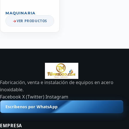
MAQUINARIA
VER PRODUCTOS
Fabricación, venta e instalación de equipos en acero
inoxidable.
Facebook
X (Twitter)
Instagram
Escríbenos por WhatsApp
EMPRESA