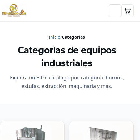
Inicio
Categorías
Categorías de equipos
industriales
Explora nuestro catálogo por categoría: hornos,
estufas, extracción, maquinaria y más.