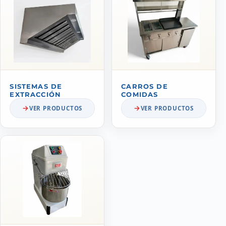
SISTEMAS DE
CARROS DE
EXTRACCIÓN
COMIDAS
VER PRODUCTOS
VER PRODUCTOS