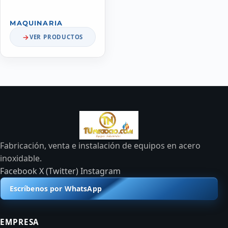
MAQUINARIA
VER PRODUCTOS
Fabricación, venta e instalación de equipos en acero
inoxidable.
Facebook
X (Twitter)
Instagram
Escríbenos por WhatsApp
EMPRESA