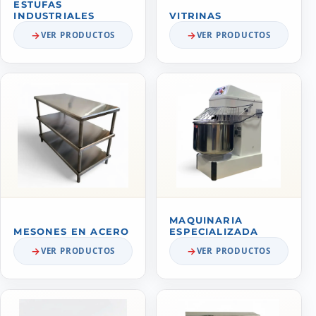
ESTUFAS
INDUSTRIALES
VITRINAS
VER PRODUCTOS
VER PRODUCTOS
MAQUINARIA
MESONES EN ACERO
ESPECIALIZADA
VER PRODUCTOS
VER PRODUCTOS