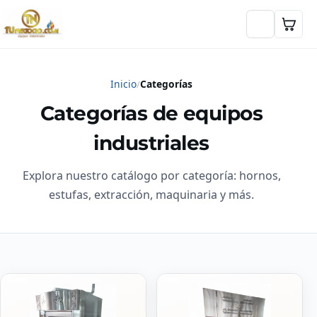
Inicio
Categorías
Categorías de equipos
industriales
Explora nuestro catálogo por categoría: hornos,
estufas, extracción, maquinaria y más.