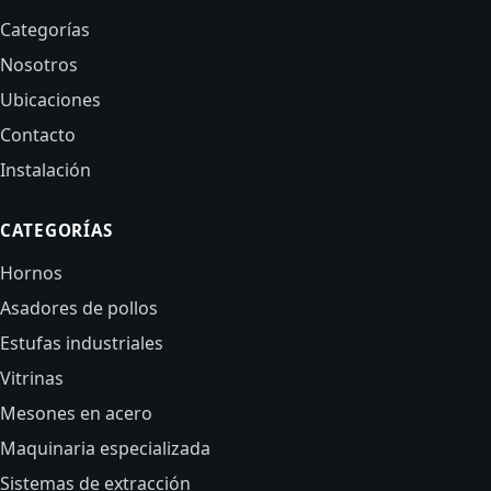
Categorías
Nosotros
Ubicaciones
Contacto
Instalación
CATEGORÍAS
Hornos
Asadores de pollos
Estufas industriales
Vitrinas
Mesones en acero
Maquinaria especializada
Sistemas de extracción