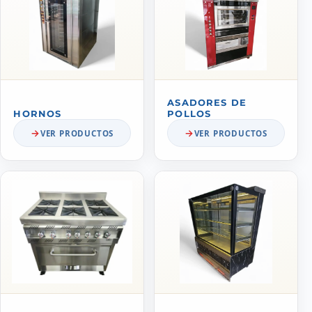
ASADORES DE
HORNOS
POLLOS
VER PRODUCTOS
VER PRODUCTOS