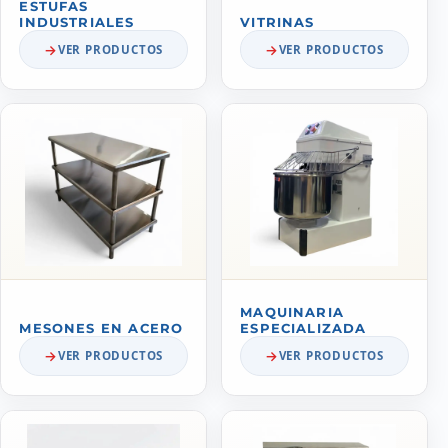
ESTUFAS
INDUSTRIALES
VITRINAS
VER PRODUCTOS
VER PRODUCTOS
MAQUINARIA
MESONES EN ACERO
ESPECIALIZADA
VER PRODUCTOS
VER PRODUCTOS