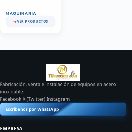
MAQUINARIA
VER PRODUCTOS
Fabricación, venta e instalación de equipos en acero
inoxidable.
Facebook
X (Twitter)
Instagram
Escríbenos por WhatsApp
EMPRESA