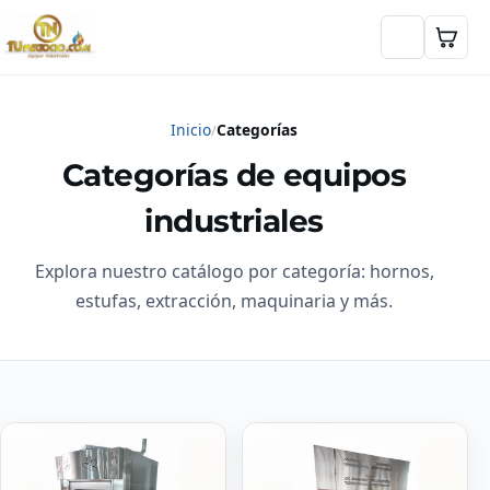
Inicio
Categorías
Categorías de equipos
industriales
Explora nuestro catálogo por categoría: hornos,
estufas, extracción, maquinaria y más.