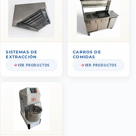
SISTEMAS DE
CARROS DE
EXTRACCIÓN
COMIDAS
VER PRODUCTOS
VER PRODUCTOS