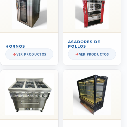
ASADORES DE
HORNOS
POLLOS
VER PRODUCTOS
VER PRODUCTOS