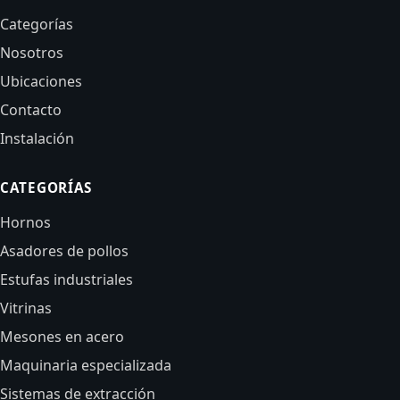
Categorías
Nosotros
Ubicaciones
Contacto
Instalación
CATEGORÍAS
Hornos
Asadores de pollos
Estufas industriales
Vitrinas
Mesones en acero
Maquinaria especializada
Sistemas de extracción