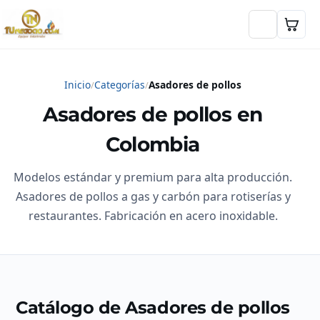
Inicio
Categorías
Asadores de pollos
Asadores de pollos en
Colombia
Modelos estándar y premium para alta producción.
Asadores de pollos a gas y carbón para rotiserías y
restaurantes. Fabricación en acero inoxidable.
Catálogo de Asadores de pollos