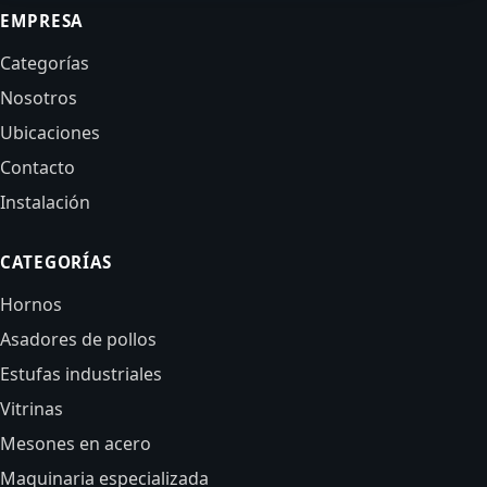
EMPRESA
Categorías
Nosotros
Ubicaciones
Contacto
Instalación
CATEGORÍAS
Hornos
Asadores de pollos
Estufas industriales
Vitrinas
Mesones en acero
Maquinaria especializada