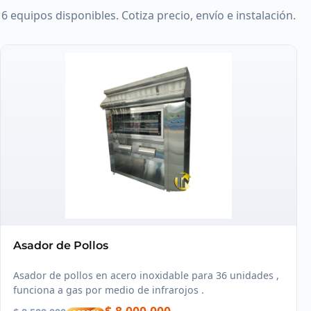
6 equipos disponibles. Cotiza precio, envío e instalación.
Asador de Pollos
Asador de pollos en acero inoxidable para 36 unidades ,
funciona a gas por medio de infrarojos .