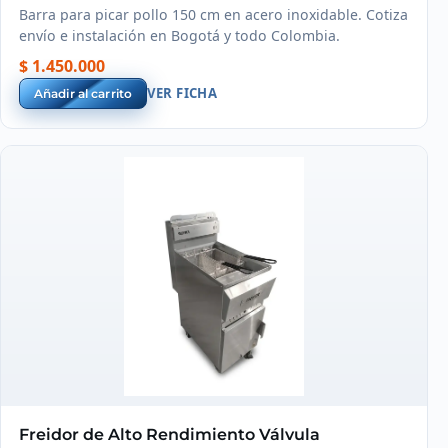
Barra para picar pollo 150 cm en acero inoxidable. Cotiza
envío e instalación en Bogotá y todo Colombia.
$ 1.450.000
VER FICHA
Añadir al carrito
Freidor de Alto Rendimiento Válvula