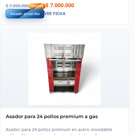
$ 7.000.000
$ 7.500.000
OFERTA
VER FICHA
Añadir al carrito
Asador para 24 pollos premium a gas
Asador para 24 pollos premium en acero inoxidable