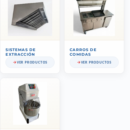
SISTEMAS DE
CARROS DE
EXTRACCIÓN
COMIDAS
VER PRODUCTOS
VER PRODUCTOS