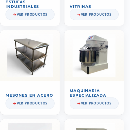
ESTUFAS
INDUSTRIALES
VITRINAS
VER PRODUCTOS
VER PRODUCTOS
MAQUINARIA
MESONES EN ACERO
ESPECIALIZADA
VER PRODUCTOS
VER PRODUCTOS