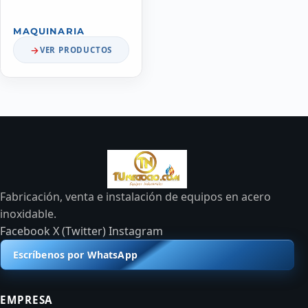
MAQUINARIA
VER PRODUCTOS
Fabricación, venta e instalación de equipos en acero
inoxidable.
Facebook
X (Twitter)
Instagram
Escríbenos por WhatsApp
EMPRESA