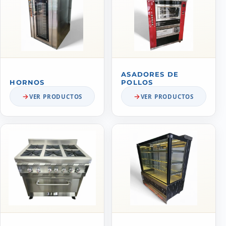
ASADORES DE
HORNOS
POLLOS
VER PRODUCTOS
VER PRODUCTOS