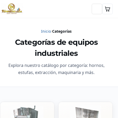
Inicio
Categorías
Categorías de equipos
industriales
Explora nuestro catálogo por categoría: hornos,
estufas, extracción, maquinaria y más.