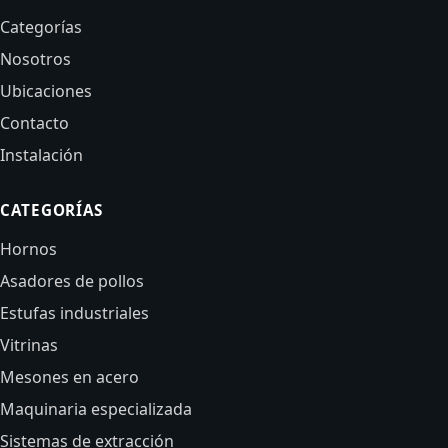
Categorías
Nosotros
Ubicaciones
Contacto
Instalación
CATEGORÍAS
Hornos
Asadores de pollos
Estufas industriales
Vitrinas
Mesones en acero
Maquinaria especializada
Sistemas de extracción