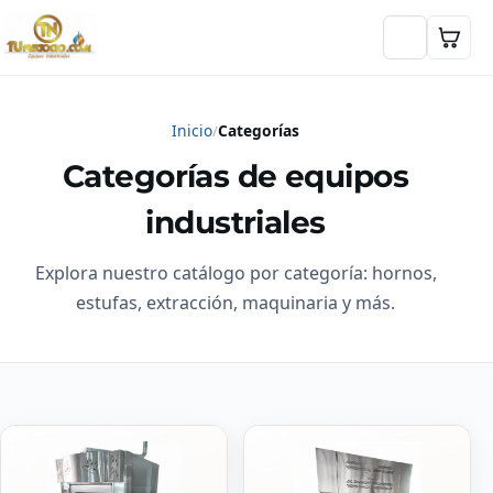
Inicio
Categorías
Categorías de equipos
industriales
Explora nuestro catálogo por categoría: hornos,
estufas, extracción, maquinaria y más.