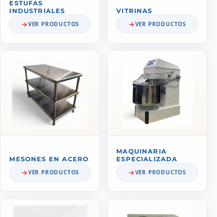
ESTUFAS
INDUSTRIALES
VITRINAS
VER PRODUCTOS
VER PRODUCTOS
MAQUINARIA
MESONES EN ACERO
ESPECIALIZADA
VER PRODUCTOS
VER PRODUCTOS