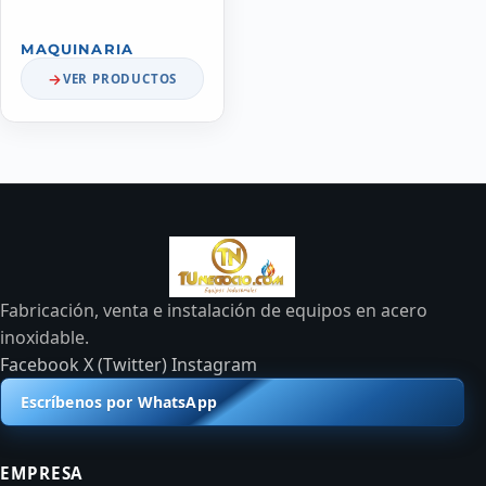
MAQUINARIA
VER PRODUCTOS
Fabricación, venta e instalación de equipos en acero
inoxidable.
Facebook
X (Twitter)
Instagram
Escríbenos por WhatsApp
EMPRESA