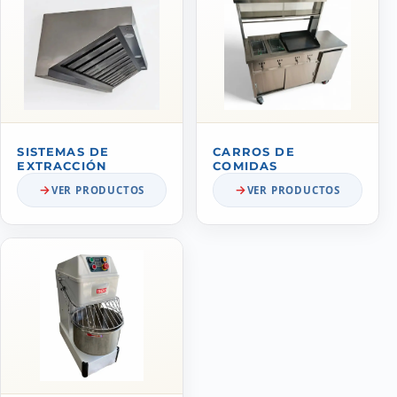
SISTEMAS DE
CARROS DE
EXTRACCIÓN
COMIDAS
VER PRODUCTOS
VER PRODUCTOS