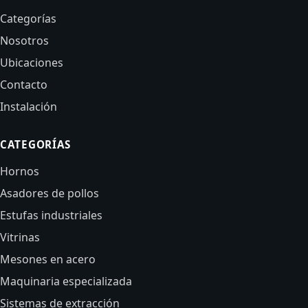
Categorías
Nosotros
Ubicaciones
Contacto
Instalación
CATEGORÍAS
Hornos
Asadores de pollos
Estufas industriales
Vitrinas
Mesones en acero
Maquinaria especializada
Sistemas de extracción