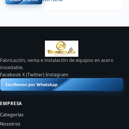
Fabricación, venta e instalación de equipos en acero
inoxidable.
Facebook
X (Twitter)
Instagram
Escríbenos por WhatsApp
EMPRESA
Categorías
Nosotros