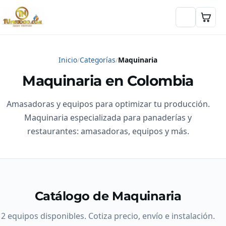
Inicio
Categorías
Maquinaria
Maquinaria en Colombia
Amasadoras y equipos para optimizar tu producción.
Maquinaria especializada para panaderías y
restaurantes: amasadoras, equipos y más.
Catálogo de Maquinaria
2 equipos disponibles. Cotiza precio, envío e instalación.