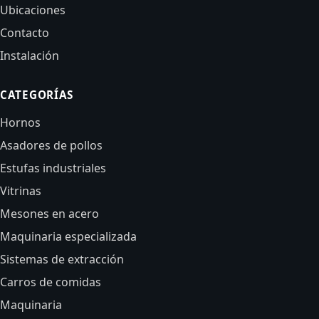
Ubicaciones
Contacto
Instalación
CATEGORÍAS
Hornos
Asadores de pollos
Estufas industriales
Vitrinas
Mesones en acero
Maquinaria especializada
Sistemas de extracción
Carros de comidas
Maquinaria