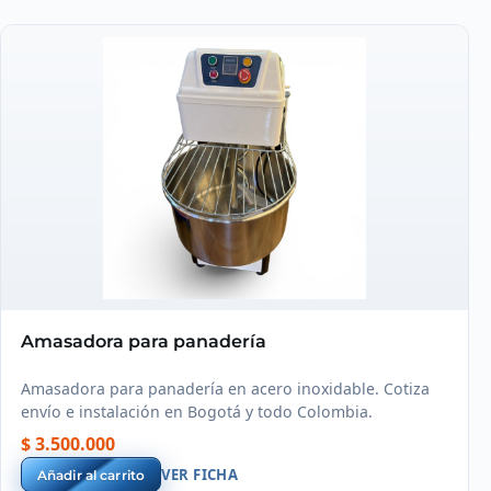
Amasadora para panadería
Amasadora para panadería en acero inoxidable. Cotiza
envío e instalación en Bogotá y todo Colombia.
$ 3.500.000
VER FICHA
Añadir al carrito